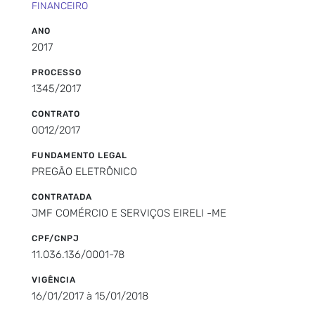
FINANCEIRO
ANO
2017
PROCESSO
1345/2017
CONTRATO
0012/2017
FUNDAMENTO LEGAL
PREGÃO ELETRÔNICO
CONTRATADA
JMF COMÉRCIO E SERVIÇOS EIRELI -ME
CPF/CNPJ
11.036.136/0001-78
VIGÊNCIA
16/01/2017 à 15/01/2018