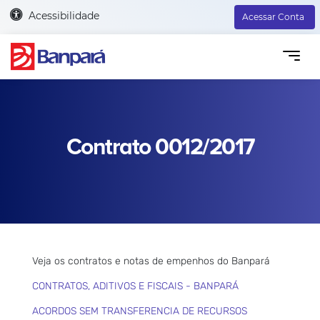
Acessibilidade
Acessar Conta
Contrato 0012/2017
Veja os contratos e notas de empenhos do Banpará
CONTRATOS, ADITIVOS E FISCAIS - BANPARÁ
ACORDOS SEM TRANSFERENCIA DE RECURSOS