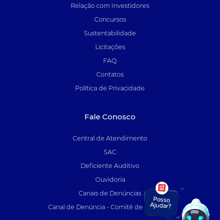
Relação com Investidores
Concursos
Sustentabilidade
Licitações
FAQ
Contatos
Política de Privacidade
Fale Conosco
Central de Atendimento
SAC
Deficiente Auditivo
Ouvidoria
Canais de Denúncias
Canal de Denúncia - Comitê de Auditoria