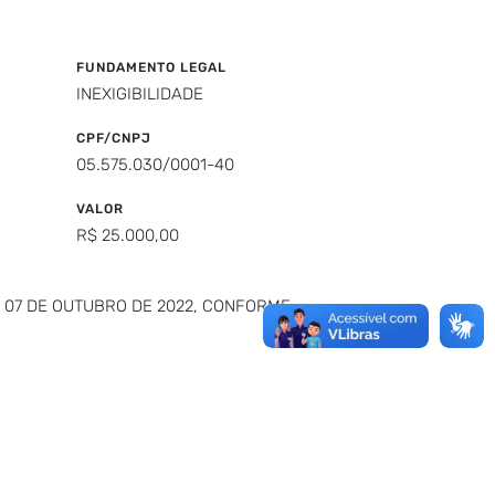
FUNDAMENTO LEGAL
INEXIGIBILIDADE
CPF/CNPJ
05.575.030/0001-40
VALOR
R$ 25.000,00
A 07 DE OUTUBRO DE 2022, CONFORME