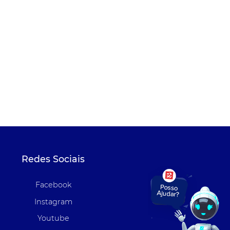
Redes Sociais
Facebook
Instagram
Youtube