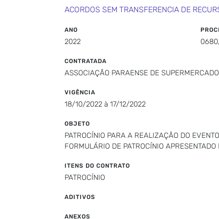
ACORDOS SEM TRANSFERENCIA DE RECUR
ANO
PROC
2022
0680
CONTRATADA
ASSOCIAÇÃO PARAENSE DE SUPERMERCADO
VIGÊNCIA
18/10/2022 à 17/12/2022
OBJETO
PATROCÍNIO PARA A REALIZAÇÃO DO EVENTO
FORMULÁRIO DE PATROCÍNIO APRESENTADO 
ITENS DO CONTRATO
PATROCÍNIO
ADITIVOS
ANEXOS