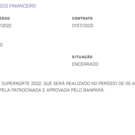
SOS FINANCEIRO
ESSO
CONTRATO
/2022
0137/2022
S
SITUAÇÃO
ENCERRADO
 SUPERNORTE 2022, QUE SERÁ REALIZADO NO PERÍODO DE 05 
PELA PATROCINADA E APROVADA PELO BANPARÁ.