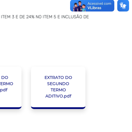
 ITEM 3 E DE 24% NO ITEM 5 E INCLUSÃO DE
 DO
EXTRATO DO
TERMO
SEGUNDO
.pdf
TERMO
ADITIVO.pdf