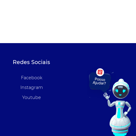
Redes Sociais
Facebook
Instagram
Youtube