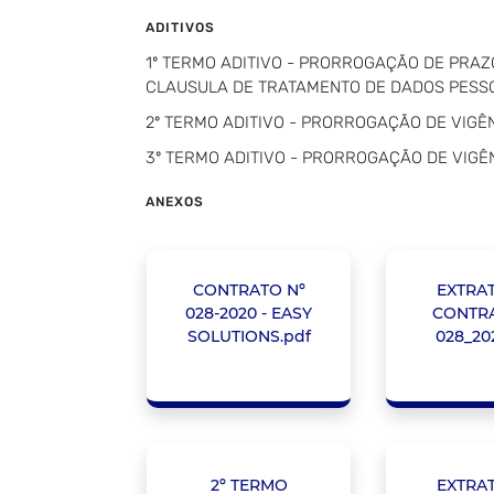
ADITIVOS
1º TERMO ADITIVO - PRORROGAÇÃO DE PRAZO 
CLAUSULA DE TRATAMENTO DE DADOS PESSO
2º TERMO ADITIVO - PRORROGAÇÃO DE VIGÊNC
3º TERMO ADITIVO - PRORROGAÇÃO DE VIGÊN
ANEXOS
CONTRATO Nº
EXTRA
028-2020 - EASY
CONTRA
SOLUTIONS.pdf
028_20
2º TERMO
EXTRA