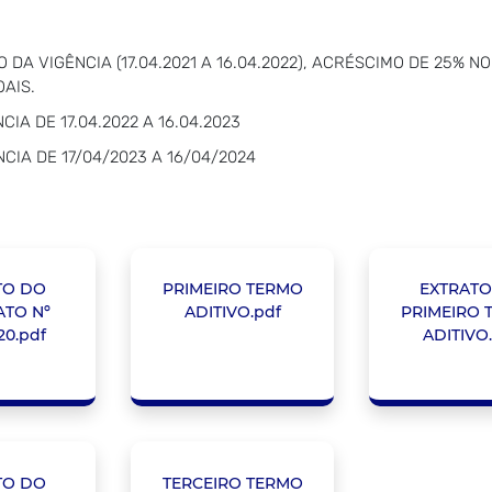
DA VIGÊNCIA (17.04.2021 A 16.04.2022), ACRÉSCIMO DE 25% NO
AIS.
IA DE 17.04.2022 A 16.04.2023
CIA DE 17/04/2023 A 16/04/2024
TO DO
PRIMEIRO TERMO
EXTRATO
TO Nº
ADITIVO.pdf
PRIMEIRO 
20.pdf
ADITIVO
TO DO
TERCEIRO TERMO