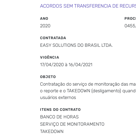
ACORDOS SEM TRANSFERENCIA DE RECUR
ANO
PROC
2020
0455
CONTRATADA
EASY SOLUTIONS DO BRASIL LTDA.
VIGÊNCIA
17/04/2020 à 16/04/2021
OBJETO
Contratação do serviço de monitoração das ma
o reporte e o TAKEDOWN (desligamento) quando i
usuários externos
ITENS DO CONTRATO
BANCO DE HORAS
SERVIÇO DE MONITORAMENTO
TAKEDOWN