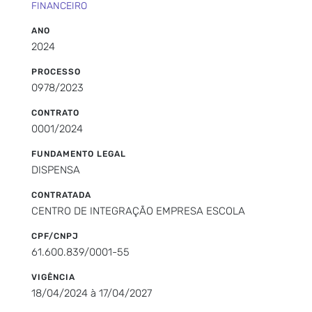
FINANCEIRO
ANO
2024
PROCESSO
0978/2023
CONTRATO
0001/2024
FUNDAMENTO LEGAL
DISPENSA
CONTRATADA
CENTRO DE INTEGRAÇÃO EMPRESA ESCOLA
CPF/CNPJ
61.600.839/0001-55
VIGÊNCIA
18/04/2024 à 17/04/2027