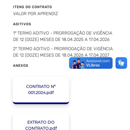
ITENS DO CONTRATO
VALOR POR APRENDIZ
ADITIVOS
1º TERMO ADITIVO - PRORROGAÇÃO DE VIGÊNCIA
DE 12 (DOZE) MESES DE 18.04.2025 A 17.04.2026
2º TERMO ADITIVO - PRORROGAÇÃO DE VIGÊNCIA
DE 12 (DOZE) MESES DE 18.04.2026 A 17.04.2027
ANEXOS
CONTRATO Nº
001.2024.pdf
EXTRATO DO
CONTRATO.pdf