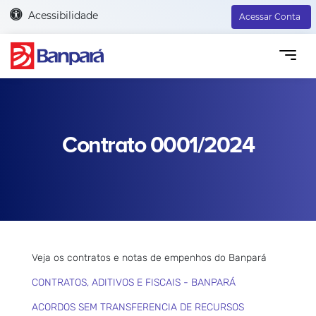
Acessibilidade
Acessar Conta
Contrato 0001/2024
Veja os contratos e notas de empenhos do Banpará
CONTRATOS, ADITIVOS E FISCAIS - BANPARÁ
ACORDOS SEM TRANSFERENCIA DE RECURSOS