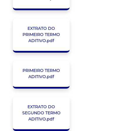
EXTRATO DO
PRIMEIRO TERMO
ADITIVO.pdf
PRIMEIRO TERMO
ADITIVO.pdf
EXTRATO DO
SEGUNDO TERMO
ADITIVO.pdf