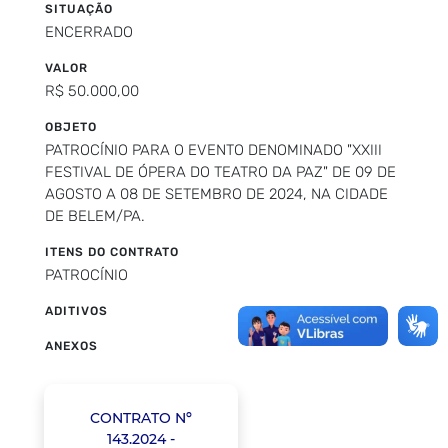
SITUAÇÃO
ENCERRADO
VALOR
R$ 50.000,00
OBJETO
PATROCÍNIO PARA O EVENTO DENOMINADO "XXIII
FESTIVAL DE ÓPERA DO TEATRO DA PAZ" DE 09 DE
AGOSTO A 08 DE SETEMBRO DE 2024, NA CIDADE
DE BELEM/PA.
ITENS DO CONTRATO
PATROCÍNIO
ADITIVOS
ANEXOS
CONTRATO Nº
143.2024 -