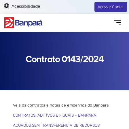
Acessibilidade
Acessar Conta
Contrato 0143/2024
Veja os contratos e notas de empenhos do Banpará
CONTRATOS, ADITIVOS E FISCAIS - BANPARÁ
ACORDOS SEM TRANSFERENCIA DE RECURSOS