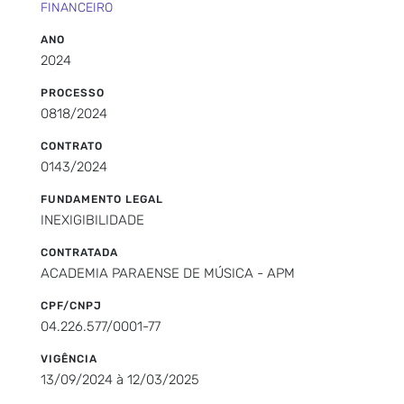
FINANCEIRO
ANO
2024
PROCESSO
0818/2024
CONTRATO
0143/2024
FUNDAMENTO LEGAL
INEXIGIBILIDADE
CONTRATADA
ACADEMIA PARAENSE DE MÚSICA - APM
CPF/CNPJ
04.226.577/0001-77
VIGÊNCIA
13/09/2024 à 12/03/2025