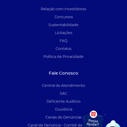
Relação com Investidores
Concursos
Sustentabilidade
Licitações
FAQ
Contatos
Política de Privacidade
Fale Conosco
Central de Atendimento
SAC
Deficiente Auditivo
Ouvidoria
Canais de Denúncias
Canal de Denúncia - Comitê de Auditoria