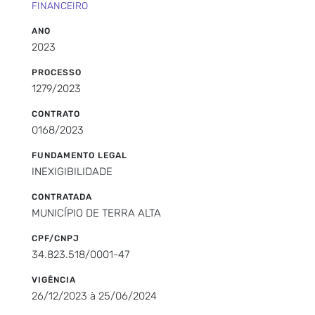
FINANCEIRO
ANO
2023
PROCESSO
1279/2023
CONTRATO
0168/2023
FUNDAMENTO LEGAL
INEXIGIBILIDADE
CONTRATADA
MUNICÍPIO DE TERRA ALTA
CPF/CNPJ
34.823.518/0001-47
VIGÊNCIA
26/12/2023 à 25/06/2024