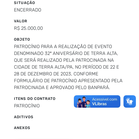
SITUAÇÃO
ENCERRADO
VALOR
R$ 25.000,00
OBJETO
PATROCÍNIO PARA A REALIZAÇÃO DE EVENTO
DENOMINADO 32º ANIVERSÁRIO DE TERRA ALTA,
QUE SERÁ REALIZADO PELA PATROCINADA NA
CIDADE DE TERRA ALTA/PA, NO PERÍODO DE 22 E
28 DE DEZEMBRO DE 2023, CONFORME
FORMULÁRIO DE PATROCÍNIO APRESENTADO PELA
PATROCINADA E APROVADO PELO BANPARÁ.
ITENS DO CONTRATO
PATROCÍNIO
ADITIVOS
ANEXOS