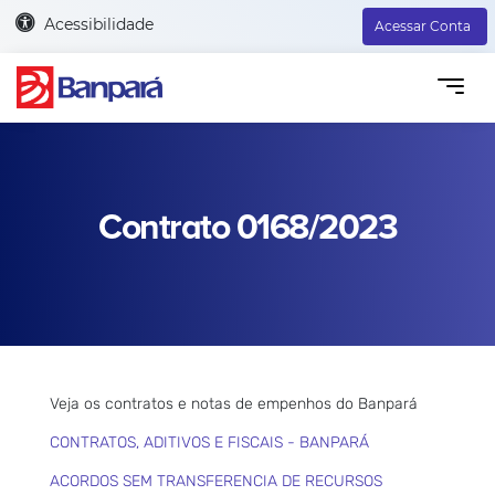
Acessibilidade
Acessar Conta
Contrato 0168/2023
Veja os contratos e notas de empenhos do Banpará
CONTRATOS, ADITIVOS E FISCAIS - BANPARÁ
ACORDOS SEM TRANSFERENCIA DE RECURSOS