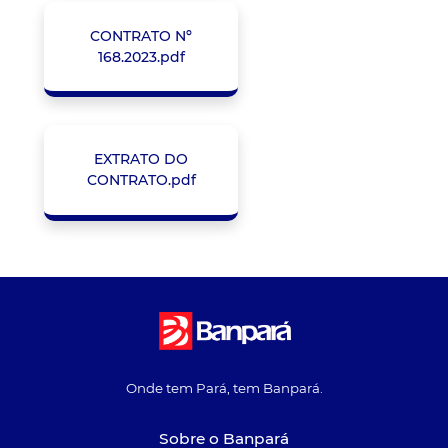
CONTRATO Nº
168.2023.pdf
EXTRATO DO
CONTRATO.pdf
Onde tem Pará, tem Banpará.
Sobre o Banpará