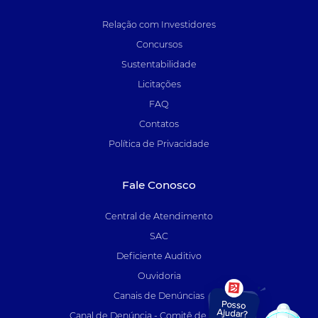
Relação com Investidores
Concursos
Sustentabilidade
Licitações
FAQ
Contatos
Política de Privacidade
Fale Conosco
Central de Atendimento
SAC
Deficiente Auditivo
Ouvidoria
Canais de Denúncias
Canal de Denúncia - Comitê de Auditoria