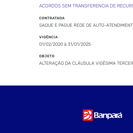
ACORDOS SEM TRANSFERENCIA DE RECUR
CONTRATADA
SAQUE E PAGUE REDE DE AUTO-ATENDIMENT
VIGÊNCIA
01/02/2020 à 31/01/2025
OBJETO
ALTERAÇÃO DA CLÁUSULA VIGÉSIMA TERCEI