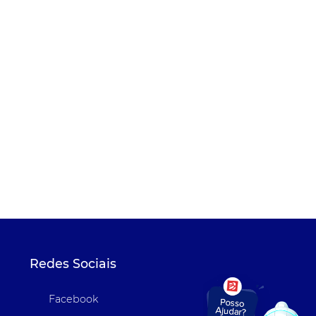
Redes Sociais
Facebook