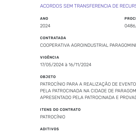
ACORDOS SEM TRANSFERENCIA DE RECUR
ANO
PROC
2024
0486
CONTRATADA
COOPERATIVA AGROINDUSTRIAL PARAGOMIN
VIGÊNCIA
17/05/2024 à 16/11/2024
OBJETO
PATROCÍNIO PARA A REALIZAÇÃO DE EVENTO
PELA PATROCINADA NA CIDADE DE PARAGOMI
APRESENTADO PELA PATROCINADA E PROVA
ITENS DO CONTRATO
PATROCÍNIO
ADITIVOS