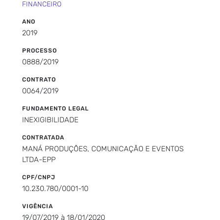
FINANCEIRO
ANO
2019
PROCESSO
0888/2019
CONTRATO
0064/2019
FUNDAMENTO LEGAL
INEXIGIBILIDADE
CONTRATADA
MANÁ PRODUÇÕES, COMUNICAÇÃO E EVENTOS
LTDA-EPP
CPF/CNPJ
10.230.780/0001-10
VIGÊNCIA
19/07/2019 à 18/01/2020