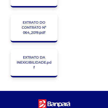
EXTRATO DO
CONTRATO Nº
064_2019.pdf
EXTRATO DA
INEXIGIBILIDADE.pd
f