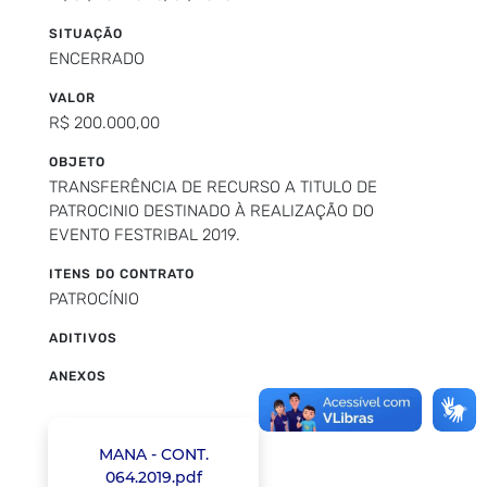
SITUAÇÃO
ENCERRADO
VALOR
R$ 200.000,00
OBJETO
TRANSFERÊNCIA DE RECURSO A TITULO DE
PATROCINIO DESTINADO À REALIZAÇÃO DO
EVENTO FESTRIBAL 2019.
ITENS DO CONTRATO
PATROCÍNIO
ADITIVOS
ANEXOS
MANA - CONT.
064.2019.pdf