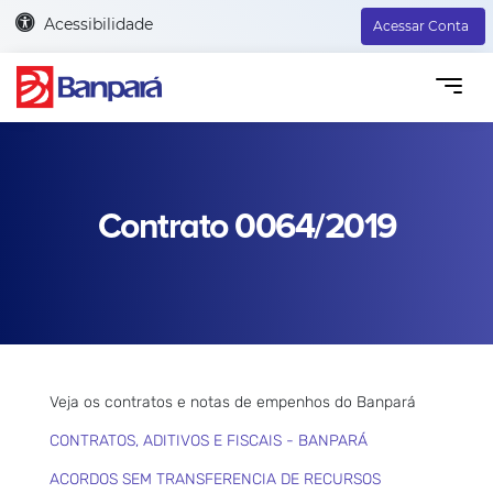
Acessibilidade
Acessar Conta
Contrato 0064/2019
Veja os contratos e notas de empenhos do Banpará
CONTRATOS, ADITIVOS E FISCAIS - BANPARÁ
ACORDOS SEM TRANSFERENCIA DE RECURSOS