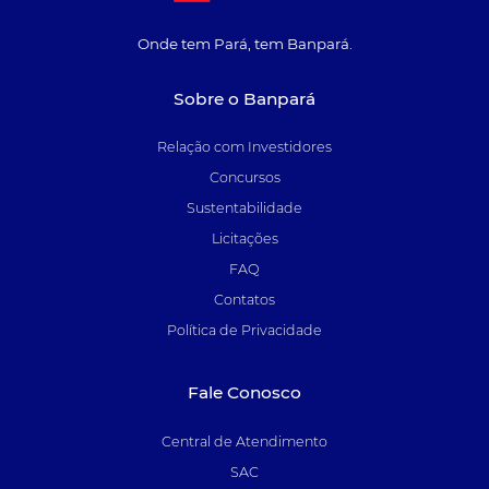
Onde tem Pará, tem Banpará.
Sobre o Banpará
Relação com Investidores
Concursos
Sustentabilidade
Licitações
FAQ
Contatos
Política de Privacidade
Fale Conosco
Central de Atendimento
SAC