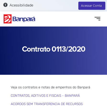
Acessibilidade
Acessar Conta
Contrato 0113/2020
Veja os contratos e notas de empenhos do Banpará
CONTRATOS, ADITIVOS E FISCAIS - BANPARÁ
ACORDOS SEM TRANSFERENCIA DE RECURSOS