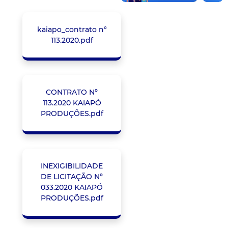
kaiapo_contrato n°
113.2020.pdf
CONTRATO Nº
113.2020 KAIAPÓ
PRODUÇÕES.pdf
INEXIGIBILIDADE
DE LICITAÇÃO Nº
033.2020 KAIAPÓ
PRODUÇÕES.pdf