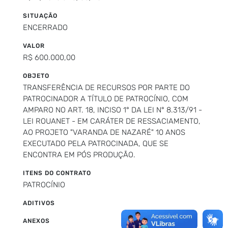
SITUAÇÃO
ENCERRADO
VALOR
R$ 600.000,00
OBJETO
TRANSFERÊNCIA DE RECURSOS POR PARTE DO
PATROCINADOR A TÍTULO DE PATROCÍNIO, COM
AMPARO NO ART. 18, INCISO 1° DA LEI N° 8.313/91 -
LEI ROUANET - EM CARÁTER DE RESSACIAMENTO,
AO PROJETO "VARANDA DE NAZARÉ" 10 ANOS
EXECUTADO PELA PATROCINADA, QUE SE
ENCONTRA EM PÓS PRODUÇÃO.
ITENS DO CONTRATO
PATROCÍNIO
ADITIVOS
ANEXOS