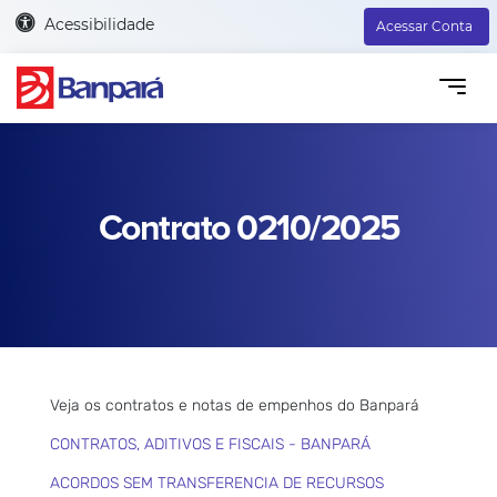
Acessibilidade
Acessar Conta
Contrato 0210/2025
Veja os contratos e notas de empenhos do Banpará
CONTRATOS, ADITIVOS E FISCAIS - BANPARÁ
ACORDOS SEM TRANSFERENCIA DE RECURSOS