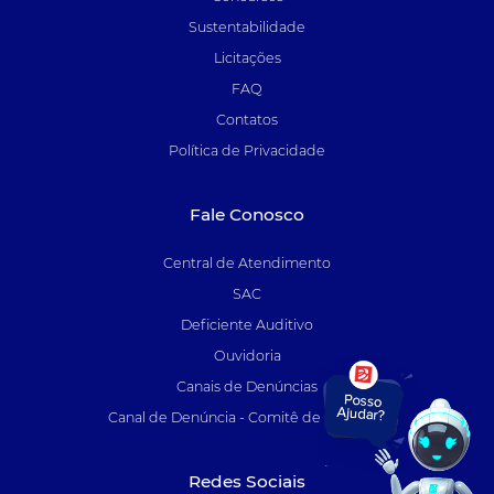
Sustentabilidade
Licitações
FAQ
Contatos
Política de Privacidade
Fale Conosco
Central de Atendimento
SAC
Deficiente Auditivo
Ouvidoria
Canais de Denúncias
Canal de Denúncia - Comitê de Auditoria
Redes Sociais