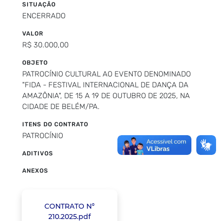
SITUAÇÃO
ENCERRADO
VALOR
R$ 30.000,00
OBJETO
PATROCÍNIO CULTURAL AO EVENTO DENOMINADO
"FIDA - FESTIVAL INTERNACIONAL DE DANÇA DA
AMAZÔNIA", DE 15 A 19 DE OUTUBRO DE 2025, NA
CIDADE DE BELÉM/PA.
ITENS DO CONTRATO
PATROCÍNIO
ADITIVOS
ANEXOS
CONTRATO N°
210.2025.pdf