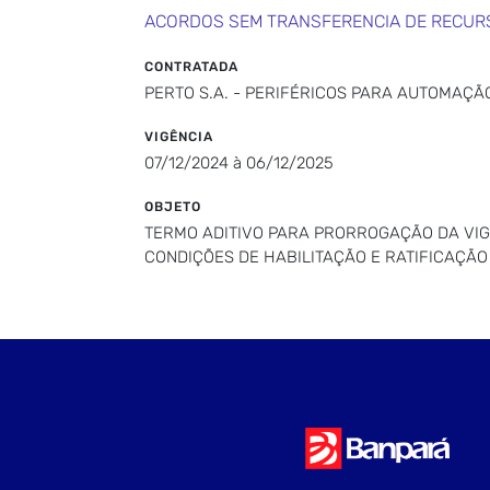
ACORDOS SEM TRANSFERENCIA DE RECUR
CONTRATADA
PERTO S.A. - PERIFÉRICOS PARA AUTOMAÇÃ
VIGÊNCIA
07/12/2024 à 06/12/2025
OBJETO
TERMO ADITIVO PARA PRORROGAÇÃO DA VIGÊ
CONDIÇÕES DE HABILITAÇÃO E RATIFICAÇÃ