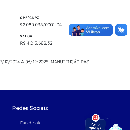
CPF/CNPJ
92.080.035/0001-04
VALOR
R$ 4.215.688,32
7/12/2024 A 06/12/2025. MANUTENÇÃO DAS
Redes Sociais
Facebook