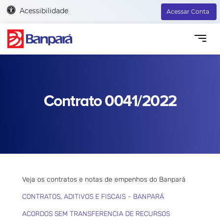
Acessibilidade
Acessar Conta
Contrato 0041/2022
Veja os contratos e notas de empenhos do Banpará
CONTRATOS, ADITIVOS E FISCAIS - BANPARÁ
ACORDOS SEM TRANSFERENCIA DE RECURSOS