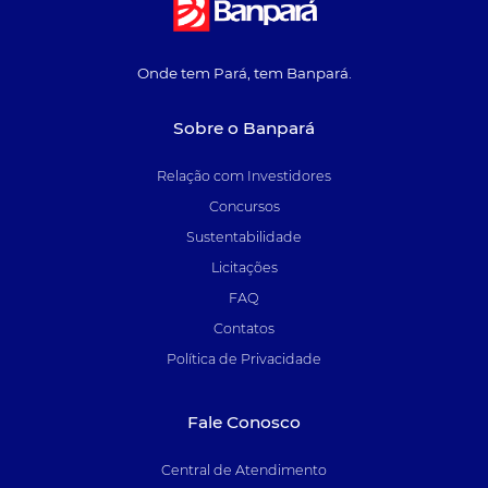
Onde tem Pará, tem Banpará.
Sobre o Banpará
Relação com Investidores
Concursos
Sustentabilidade
Licitações
FAQ
Contatos
Política de Privacidade
Fale Conosco
Central de Atendimento