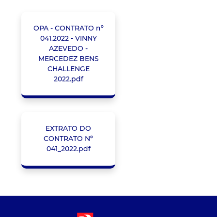
OPA - CONTRATO nº
041.2022 - VINNY
AZEVEDO -
MERCEDEZ BENS
CHALLENGE
2022.pdf
EXTRATO DO
CONTRATO Nº
041_2022.pdf