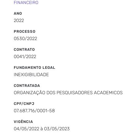
FINANCEIRO
ANO
2022
PROCESSO
0530/2022
CONTRATO
0041/2022
FUNDAMENTO LEGAL
INEXIGIBILIDADE
CONTRATADA
ORGANIZAÇÃO DOS PESQUISADORES ACADEMICOS
CPF/CNPJ
07.687.716/0001-58
VIGÊNCIA
04/05/2022 à 03/05/2023