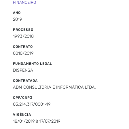
FINANCEIRO
ANO
2019
PROCESSO
1993/2018
CONTRATO
0010/2019
FUNDAMENTO LEGAL
DISPENSA
CONTRATADA
ADM CONSULTORIA E INFORMÁTICA LTDA.
CPF/CNPJ
03.214.317/0001-19
VIGÊNCIA
18/01/2019 à 17/07/2019