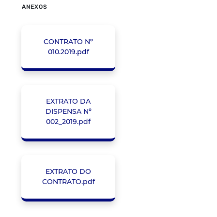
ANEXOS
CONTRATO Nº
010.2019.pdf
EXTRATO DA
DISPENSA Nº
002_2019.pdf
EXTRATO DO
CONTRATO.pdf