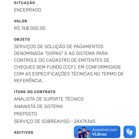
SITUAÇÃO
ENCERRADO
VALOR
R$ 768.000,00
OBJETO
SERVIÇOS DE SOLUÇÃO DE PAGAMENTOS
DENOMINADA "SISPAG" E AO SISTEMA PARA
CONTROLE DO CADASTRO DE EMITENTES DE
CHEQUES SEM FUNDO (CCF), EM CONFORMIDADE
COM AS ESPECIFICAÇÕES TÉCNICAS NO TERMO DE
REFERÊNCIA.
ITENS DO CONTRATO
ANALISTA DE SUPORTE TÉCNICO
ANANISTA DE SISTEMA
PREPOSTO
SERVIÇO DE SOBREAVISO - 24X7X365
ADITIVOS