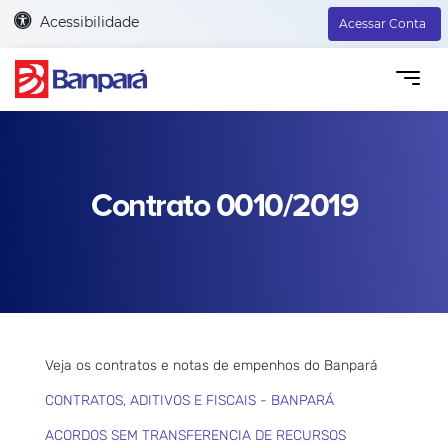
Acessibilidade
Acessar Conta
Contrato 0010/2019
Veja os contratos e notas de empenhos do Banpará
CONTRATOS, ADITIVOS E FISCAIS - BANPARÁ
ACORDOS SEM TRANSFERENCIA DE RECURSOS