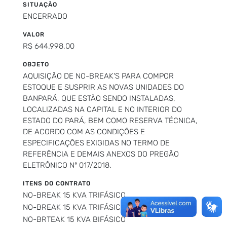
SITUAÇÃO
ENCERRADO
VALOR
R$ 644.998,00
OBJETO
AQUISIÇÃO DE NO-BREAK'S PARA COMPOR
ESTOQUE E SUSPRIR AS NOVAS UNIDADES DO
BANPARÁ, QUE ESTÃO SENDO INSTALADAS,
LOCALIZADAS NA CAPITAL E NO INTERIOR DO
ESTADO DO PARÁ, BEM COMO RESERVA TÉCNICA,
DE ACORDO COM AS CONDIÇÕES E
ESPECIFICAÇÕES EXIGIDAS NO TERMO DE
REFERÊNCIA E DEMAIS ANEXOS DO PREGÃO
ELETRÔNICO Nº 017/2018.
ITENS DO CONTRATO
NO-BREAK 15 KVA TRIFÁSICO
NO-BREAK 15 KVA TRIFÁSICO - reserva
NO-BRTEAK 15 KVA BIFÁSICO