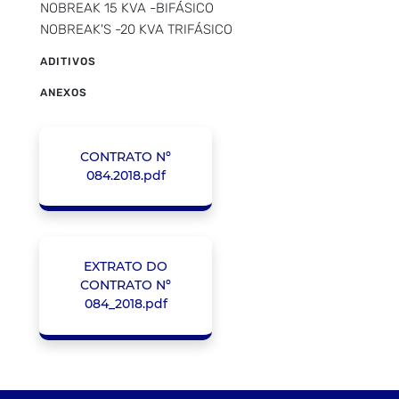
NOBREAK 15 KVA -BIFÁSICO
NOBREAK'S -20 KVA TRIFÁSICO
ADITIVOS
ANEXOS
CONTRATO Nº
084.2018.pdf
EXTRATO DO
CONTRATO Nº
084_2018.pdf