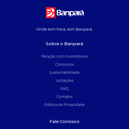
Onde tem Pará, tem Banpará.
Sobre o Banpará
Relação com Investidores
Concursos
Sustentabilidade
Licitações
FAQ
Contatos
Política de Privacidade
Fale Conosco