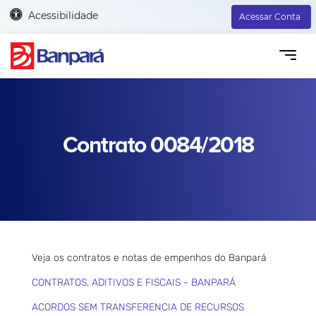
Acessibilidade
Acessar Conta
Contrato 0084/2018
Veja os contratos e notas de empenhos do Banpará
CONTRATOS, ADITIVOS E FISCAIS - BANPARÁ
ACORDOS SEM TRANSFERENCIA DE RECURSOS