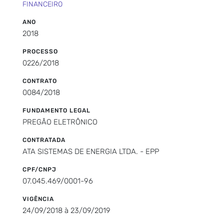
FINANCEIRO
ANO
2018
PROCESSO
0226/2018
CONTRATO
0084/2018
FUNDAMENTO LEGAL
PREGÃO ELETRÔNICO
CONTRATADA
ATA SISTEMAS DE ENERGIA LTDA. - EPP
CPF/CNPJ
07.045.469/0001-96
VIGÊNCIA
24/09/2018 à 23/09/2019