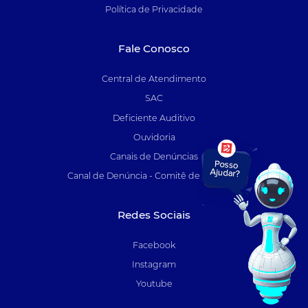
Política de Privacidade
Fale Conosco
Central de Atendimento
SAC
Deficiente Auditivo
Ouvidoria
Canais de Denúncias
Canal de Denúncia - Comitê de Auditoria
Redes Sociais
Facebook
Instagram
Youtube