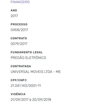
FINANCEIRO
ANO
2017
PROCESSO
0458/2017
CONTRATO
0079/2017
FUNDAMENTO LEGAL
PREGÃO ELETRÔNICO
CONTRATADA
UNIVERSAL MOVEIS LTDA - ME
CPF/CNPJ
21.041.143/0001-11
VIGÊNCIA
21/09/2017 à 20/09/2018