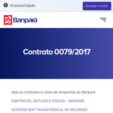
Acessibilidade
Acessar Conta
Contrato 0079/2017
Veja os contratos e notas de empenhos do Banpará
CONTRATOS, ADITIVOS E FISCAIS - BANPARÁ
ACORDOS SEM TRANSFERENCIA DE RECURSOS