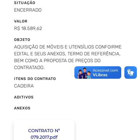
SITUAÇÃO
ENCERRADO
VALOR
R$ 18.589,62
OBJETO
AQUISIÇÃO DE MÓVEIS E UTENSÍLIOS CONFOIRME
EDITAL E SEUS ANEXOS, TERMO DE REFERÊNCIA,
BEM COMO A PROPOSTA DE PREÇOS DO
CONTRATADO.
ITENS DO CONTRATO
CADEIRA
ADITIVOS
ANEXOS
CONTRATO N°
079.2017.pdf