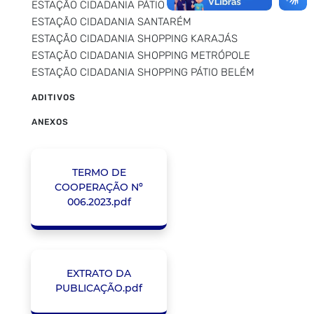
ESTAÇÃO CIDADANIA PÁTIO MARABÁ
ESTAÇÃO CIDADANIA SANTARÉM
ESTAÇÃO CIDADANIA SHOPPING KARAJÁS
ESTAÇÃO CIDADANIA SHOPPING METRÓPOLE
ESTAÇÃO CIDADANIA SHOPPING PÁTIO BELÉM
ADITIVOS
ANEXOS
TERMO DE
COOPERAÇÃO Nº
006.2023.pdf
EXTRATO DA
PUBLICAÇÃO.pdf