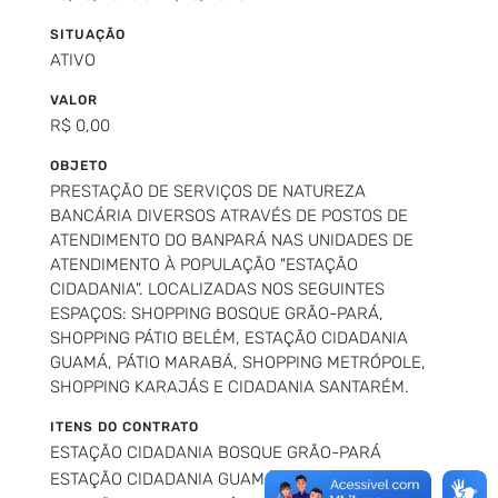
SITUAÇÃO
ATIVO
VALOR
R$ 0,00
OBJETO
PRESTAÇÃO DE SERVIÇOS DE NATUREZA
BANCÁRIA DIVERSOS ATRAVÉS DE POSTOS DE
ATENDIMENTO DO BANPARÁ NAS UNIDADES DE
ATENDIMENTO À POPULAÇÃO "ESTAÇÃO
CIDADANIA". LOCALIZADAS NOS SEGUINTES
ESPAÇOS: SHOPPING BOSQUE GRÃO-PARÁ,
SHOPPING PÁTIO BELÉM, ESTAÇÃO CIDADANIA
GUAMÁ, PÁTIO MARABÁ, SHOPPING METRÓPOLE,
SHOPPING KARAJÁS E CIDADANIA SANTARÉM.
ITENS DO CONTRATO
ESTAÇÃO CIDADANIA BOSQUE GRÃO-PARÁ
ESTAÇÃO CIDADANIA GUAMÁ