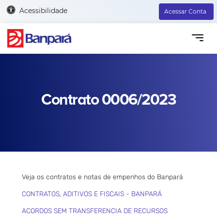
Acessibilidade
Acessar Conta
Contrato 0006/2023
Veja os contratos e notas de empenhos do Banpará
CONTRATOS, ADITIVOS E FISCAIS - BANPARÁ
ACORDOS SEM TRANSFERENCIA DE RECURSOS