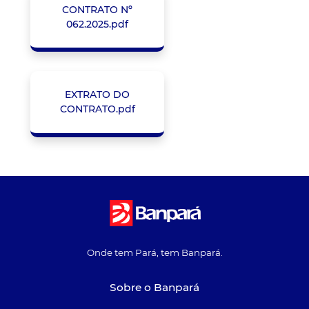
CONTRATO Nº
062.2025.pdf
EXTRATO DO
CONTRATO.pdf
Onde tem Pará, tem Banpará.
Sobre o Banpará