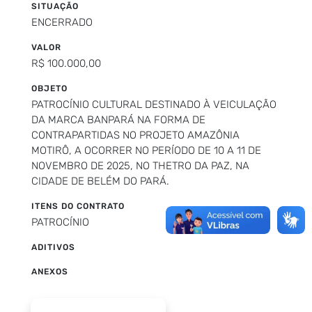
SITUAÇÃO
ENCERRADO
VALOR
R$ 100.000,00
OBJETO
PATROCÍNIO CULTURAL DESTINADO À VEICULAÇÃO
DA MARCA BANPARÁ NA FORMA DE
CONTRAPARTIDAS NO PROJETO AMAZÔNIA
MOTIRÔ, A OCORRER NO PERÍODO DE 10 A 11 DE
NOVEMBRO DE 2025, NO THETRO DA PAZ, NA
CIDADE DE BELÉM DO PARÁ.
ITENS DO CONTRATO
PATROCÍNIO
ADITIVOS
ANEXOS