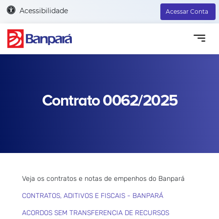
Acessibilidade
Acessar Conta
Contrato 0062/2025
Veja os contratos e notas de empenhos do Banpará
CONTRATOS, ADITIVOS E FISCAIS - BANPARÁ
ACORDOS SEM TRANSFERENCIA DE RECURSOS