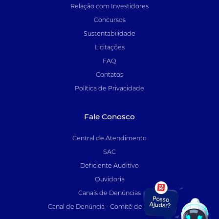
Relação com Investidores
Concursos
Sustentabilidade
Licitações
FAQ
Contatos
Política de Privacidade
Fale Conosco
Central de Atendimento
SAC
Deficiente Auditivo
Ouvidoria
Canais de Denúncias
Canal de Denúncia - Comitê de Auditoria