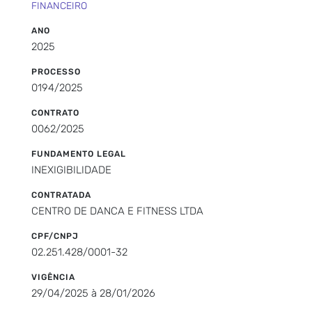
FINANCEIRO
ANO
2025
PROCESSO
0194/2025
CONTRATO
0062/2025
FUNDAMENTO LEGAL
INEXIGIBILIDADE
CONTRATADA
CENTRO DE DANCA E FITNESS LTDA
CPF/CNPJ
02.251.428/0001-32
VIGÊNCIA
29/04/2025 à 28/01/2026