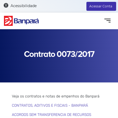
Acessibilidade
Acessar Conta
Contrato 0073/2017
Veja os contratos e notas de empenhos do Banpará
CONTRATOS, ADITIVOS E FISCAIS - BANPARÁ
ACORDOS SEM TRANSFERENCIA DE RECURSOS