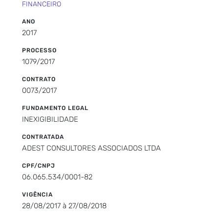
FINANCEIRO
ANO
2017
PROCESSO
1079/2017
CONTRATO
0073/2017
FUNDAMENTO LEGAL
INEXIGIBILIDADE
CONTRATADA
ADEST CONSULTORES ASSOCIADOS LTDA
CPF/CNPJ
06.065.534/0001-82
VIGÊNCIA
28/08/2017 à 27/08/2018