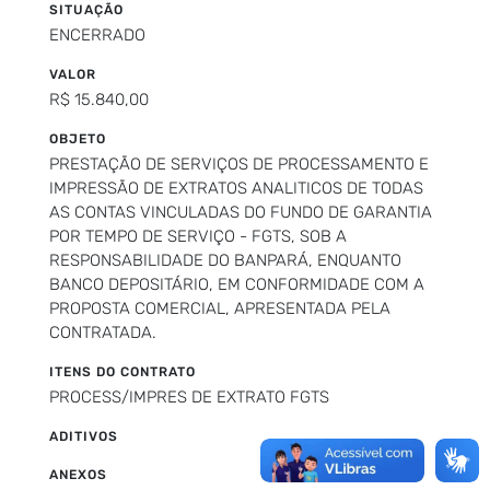
SITUAÇÃO
ENCERRADO
VALOR
R$ 15.840,00
OBJETO
PRESTAÇÃO DE SERVIÇOS DE PROCESSAMENTO E
IMPRESSÃO DE EXTRATOS ANALITICOS DE TODAS
AS CONTAS VINCULADAS DO FUNDO DE GARANTIA
POR TEMPO DE SERVIÇO - FGTS, SOB A
RESPONSABILIDADE DO BANPARÁ, ENQUANTO
BANCO DEPOSITÁRIO, EM CONFORMIDADE COM A
PROPOSTA COMERCIAL, APRESENTADA PELA
CONTRATADA.
ITENS DO CONTRATO
PROCESS/IMPRES DE EXTRATO FGTS
ADITIVOS
ANEXOS