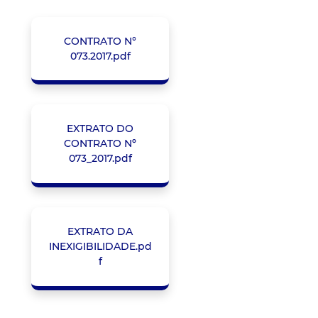
CONTRATO N°
073.2017.pdf
EXTRATO DO
CONTRATO Nº
073_2017.pdf
EXTRATO DA
INEXIGIBILIDADE.pd
f