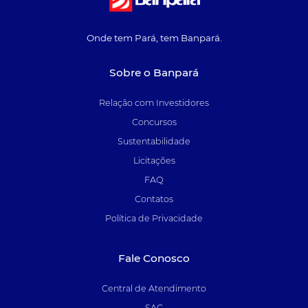
Onde tem Pará, tem Banpará.
Sobre o Banpará
Relação com Investidores
Concursos
Sustentabilidade
Licitações
FAQ
Contatos
Política de Privacidade
Fale Conosco
Central de Atendimento
SAC