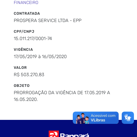
FINANCEIRO
CONTRATADA
PROSPERA SERVICE LTDA - EPP
CPF/CNPJ
15.011.217/0001-74
VIGÊNCIA
17/05/2019 à 16/05/2020
VALOR
R$ 503.270,83
OBJETO
PRORROGAÇÃO DA VIGÊNCIA DE 17.05.2019 A
16.05.2020.