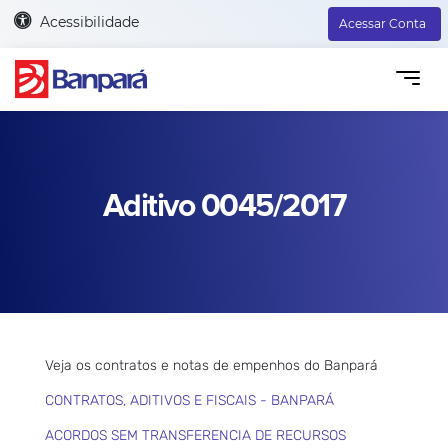
Acessibilidade
Acessar Conta
Aditivo 0045/2017
Veja os contratos e notas de empenhos do Banpará
CONTRATOS, ADITIVOS E FISCAIS - BANPARÁ
ACORDOS SEM TRANSFERENCIA DE RECURSOS