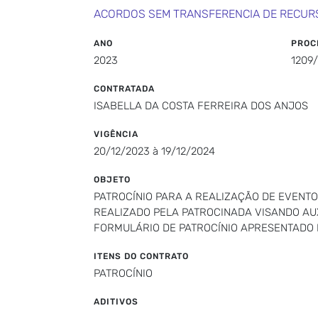
ACORDOS SEM TRANSFERENCIA DE RECUR
ANO
PROC
2023
1209
CONTRATADA
ISABELLA DA COSTA FERREIRA DOS ANJOS
VIGÊNCIA
20/12/2023 à 19/12/2024
OBJETO
PATROCÍNIO PARA A REALIZAÇÃO DE EVENTO
REALIZADO PELA PATROCINADA VISANDO AU
FORMULÁRIO DE PATROCÍNIO APRESENTADO 
ITENS DO CONTRATO
PATROCÍNIO
ADITIVOS