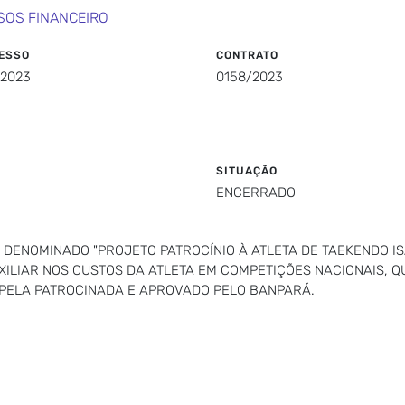
SOS FINANCEIRO
ESSO
CONTRATO
/2023
0158/2023
SITUAÇÃO
ENCERRADO
 DENOMINADO "PROJETO PATROCÍNIO À ATLETA DE TAEKENDO I
XILIAR NOS CUSTOS DA ATLETA EM COMPETIÇÕES NACIONAIS, 
PELA PATROCINADA E APROVADO PELO BANPARÁ.