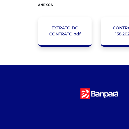
ANEXOS
EXTRATO DO
CONTRA
CONTRATO.pdf
158.20