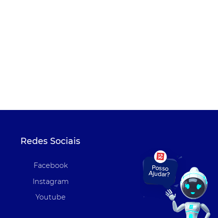
Redes Sociais
Facebook
Instagram
Youtube