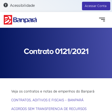
Acessibilidade
Acessar Conta
Contrato 0121/2021
Veja os contratos e notas de empenhos do Banpará
CONTRATOS, ADITIVOS E FISCAIS - BANPARÁ
ACORDOS SEM TRANSFERENCIA DE RECURSOS