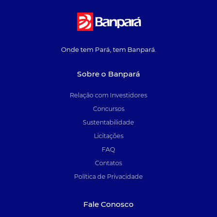
Onde tem Pará, tem Banpará.
Sobre o Banpará
Relação com Investidores
Concursos
Sustentabilidade
Licitações
FAQ
Contatos
Política de Privacidade
Fale Conosco