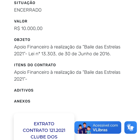
SITUAÇÃO
ENCERRADO
VALOR
R$ 10.000,00
OBJETO
Apoio Financeiro à realização da “Baile das Estrelas
2021”- Lei nº 13.303, de 30 de Junho de 2016.
ITENS DO CONTRATO
Apoio Financeiro à realização da “Baile das Estrelas
2021”-
ADITIVOS
ANEXOS
EXTRATO
CONTRATO 121.2021
CLUBE DOS