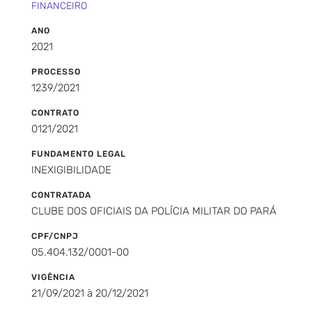
FINANCEIRO
ANO
2021
PROCESSO
1239/2021
CONTRATO
0121/2021
FUNDAMENTO LEGAL
INEXIGIBILIDADE
CONTRATADA
CLUBE DOS OFICIAIS DA POLÍCIA MILITAR DO PARÁ
CPF/CNPJ
05.404.132/0001-00
VIGÊNCIA
21/09/2021 à 20/12/2021