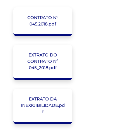
CONTRATO Nº
045.2018.pdf
EXTRATO DO
CONTRATO Nº
045_2018.pdf
EXTRATO DA
INEXIGIBILIDADE.pd
f