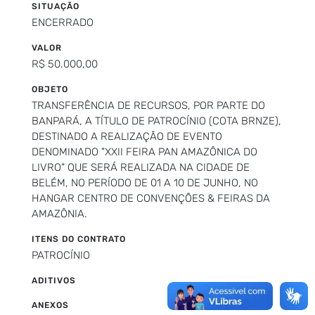
SITUAÇÃO
ENCERRADO
VALOR
R$ 50.000,00
OBJETO
TRANSFERÊNCIA DE RECURSOS, POR PARTE DO
BANPARÁ, A TÍTULO DE PATROCÍNIO (COTA BRNZE),
DESTINADO A REALIZAÇÃO DE EVENTO
DENOMINADO "XXII FEIRA PAN AMAZÔNICA DO
LIVRO" QUE SERÁ REALIZADA NA CIDADE DE
BELÉM, NO PERÍODO DE 01 A 10 DE JUNHO, NO
HANGAR CENTRO DE CONVENÇÕES & FEIRAS DA
AMAZÔNIA.
ITENS DO CONTRATO
PATROCÍNIO
ADITIVOS
ANEXOS