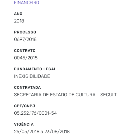
FINANCEIRO
ANO
2018
PROCESSO
0697/2018
CONTRATO
0045/2018
FUNDAMENTO LEGAL
INEXIGIBILIDADE
CONTRATADA
SECRETARIA DE ESTADO DE CULTURA - SECULT
CPF/CNPJ
05.252.176/0001-54
VIGÊNCIA
25/05/2018 à 23/08/2018