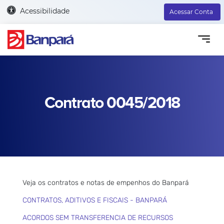
Acessibilidade
Acessar Conta
Contrato 0045/2018
Veja os contratos e notas de empenhos do Banpará
CONTRATOS, ADITIVOS E FISCAIS - BANPARÁ
ACORDOS SEM TRANSFERENCIA DE RECURSOS