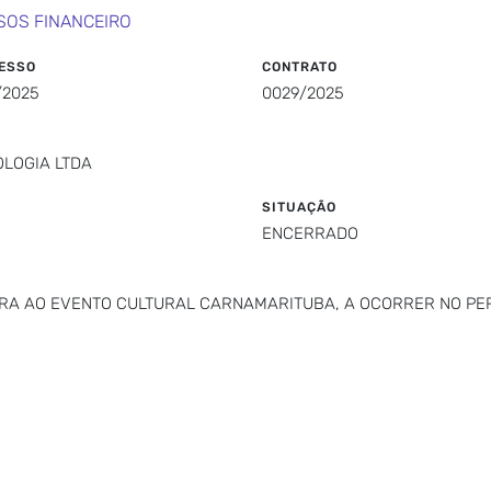
SOS FINANCEIRO
ESSO
CONTRATO
/2025
0029/2025
OLOGIA LTDA
SITUAÇÃO
ENCERRADO
ARA AO EVENTO CULTURAL CARNAMARITUBA, A OCORRER NO PER