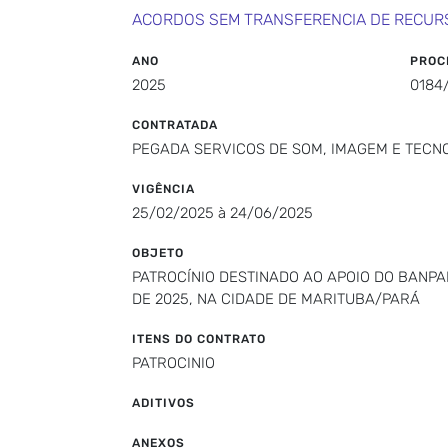
ACORDOS SEM TRANSFERENCIA DE RECUR
ANO
PROC
2025
0184
CONTRATADA
PEGADA SERVICOS DE SOM, IMAGEM E TECN
VIGÊNCIA
25/02/2025 à 24/06/2025
OBJETO
PATROCÍNIO DESTINADO AO APOIO DO BANP
DE 2025, NA CIDADE DE MARITUBA/PARÁ
ITENS DO CONTRATO
PATROCINIO
ADITIVOS
ANEXOS