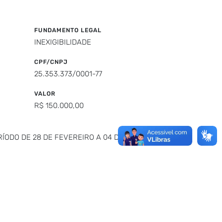
FUNDAMENTO LEGAL
INEXIGIBILIDADE
CPF/CNPJ
25.353.373/0001-77
VALOR
R$ 150.000,00
ÍODO DE 28 DE FEVEREIRO A 04 DE MARÇO