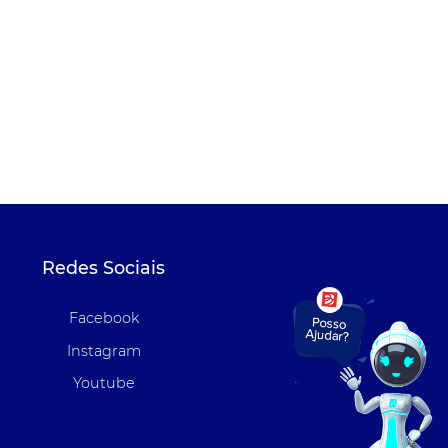
Redes Sociais
Facebook
Instagram
Youtube