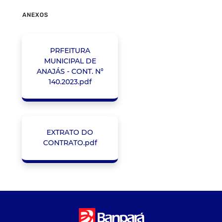
ANEXOS
PRFEITURA
MUNICIPAL DE
ANAJÁS - CONT. N°
140.2023.pdf
EXTRATO DO
CONTRATO.pdf