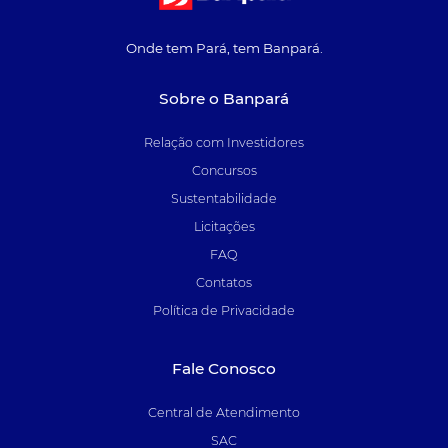
Onde tem Pará, tem Banpará.
Sobre o Banpará
Relação com Investidores
Concursos
Sustentabilidade
Licitações
FAQ
Contatos
Política de Privacidade
Fale Conosco
Central de Atendimento
SAC