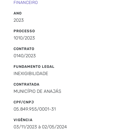
FINANCEIRO
ANO
2023
PROCESSO
1010/2023
CONTRATO
0140/2023
FUNDAMENTO LEGAL
INEXIGIBILIDADE
CONTRATADA
MUNICÍPIO DE ANAJÁS
CPF/CNPJ
05.849.955/0001-31
VIGÊNCIA
03/11/2023 à 02/05/2024