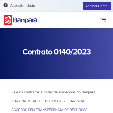
Acessibilidade
Acessar Conta
Contrato 0140/2023
Veja os contratos e notas de empenhos do Banpará
CONTRATOS, ADITIVOS E FISCAIS - BANPARÁ
ACORDOS SEM TRANSFERENCIA DE RECURSOS