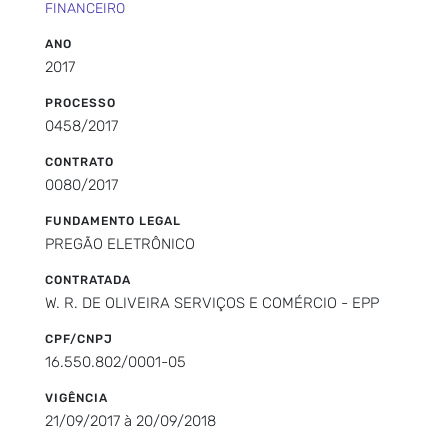
FINANCEIRO
ANO
2017
PROCESSO
0458/2017
CONTRATO
0080/2017
FUNDAMENTO LEGAL
PREGÃO ELETRÔNICO
CONTRATADA
W. R. DE OLIVEIRA SERVIÇOS E COMÉRCIO - EPP
CPF/CNPJ
16.550.802/0001-05
VIGÊNCIA
21/09/2017 à 20/09/2018