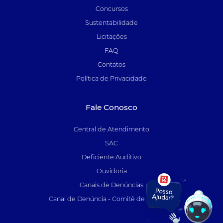
Concursos
Sustentabilidade
Licitações
FAQ
Contatos
Política de Privacidade
Fale Conosco
Central de Atendimento
SAC
Deficiente Auditivo
Ouvidoria
Canais de Denúncias
Canal de Denúncia - Comitê de Auditoria