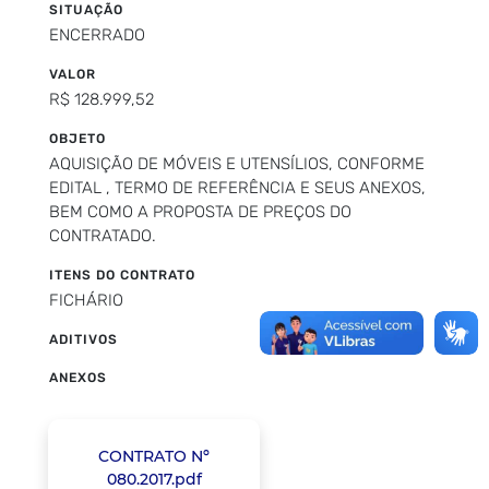
SITUAÇÃO
ENCERRADO
VALOR
R$ 128.999,52
OBJETO
AQUISIÇÃO DE MÓVEIS E UTENSÍLIOS, CONFORME
EDITAL , TERMO DE REFERÊNCIA E SEUS ANEXOS,
BEM COMO A PROPOSTA DE PREÇOS DO
CONTRATADO.
ITENS DO CONTRATO
FICHÁRIO
ADITIVOS
ANEXOS
CONTRATO Nº
080.2017.pdf