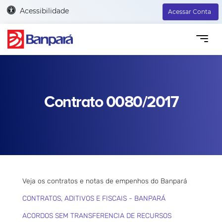
Acessibilidade
Acessar Conta
Contrato 0080/2017
Veja os contratos e notas de empenhos do Banpará
CONTRATOS, ADITIVOS E FISCAIS - BANPARÁ
ACORDOS SEM TRANSFERENCIA DE RECURSOS