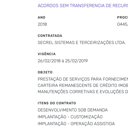
ACORDOS SEM TRANSFERENCIA DE RECUR
ANO
PROC
2018
0445
CONTRATADA
SECREL SISTEMAS E TERCEIRIZAÇÕES LTDA.
VIGÊNCIA
26/02/2018 à 25/02/2019
OBJETO
PRESTAÇÃO DE SERVIÇOS PARA FORNECIMEN
CARTEIRA REMANESCENTE DE CRÉDITO IMOBI
MANUTENÇÕES CORRETIVAS E EVOLUÇÕES 
ITENS DO CONTRATO
DESENVOLVIMENTO SOB DEMANDA
IMPLANTAÇÃO - CUSTOMIZAÇÃO
IMPLANTAÇÃO - OPERAÇÃO ASSISTIDA