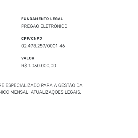
FUNDAMENTO LEGAL
PREGÃO ELETRÔNICO
CPF/CNPJ
02.498.289/0001-46
VALOR
R$ 1.030.000,00
E ESPECIALIZADO PARA A GESTÃO DA
NICO MENSAL, ATUALIZAÇÕES LEGAIS,