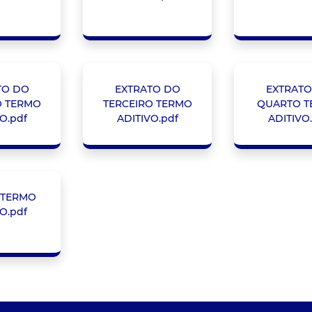
TO DO
EXTRATO DO
EXTRATO
O TERMO
TERCEIRO TERMO
QUARTO 
O.pdf
ADITIVO.pdf
ADITIVO
 TERMO
O.pdf