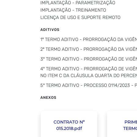
IMPLANTAÇÃO - PARAMETRIZAÇÃO
IMPLANTAÇÃO - TREINAMENTO
LICENÇA DE USO E SUPORTE REMOTO
ADITIVOS
1º TERMO ADITIVO - PRORROGAÇÃO DA VIGÊNC
2º TERMO ADITIVO - PRORROGAÇÃO DA VIGÊNC
3º TERMO ADITIVO - PRORROGAÇÃO DE VIGÊNC
4º TERMO ADITIVO - PRORROGAÇÃO DE VIGÊ
NO ITEM C DA CLÁUSULA QUARTA DO PERCE
5º TERMO ADITIVO - PROCESSO 0114/2023 
ANEXOS
CONTRATO Nº
PRIM
015.2018.pdf
TERMO