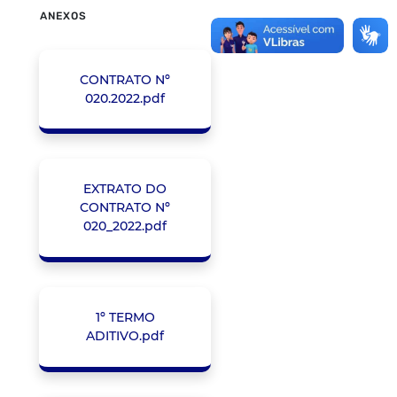
ANEXOS
CONTRATO Nº
020.2022.pdf
EXTRATO DO
CONTRATO Nº
020_2022.pdf
1º TERMO
ADITIVO.pdf