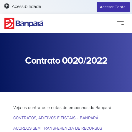
Acessibilidade
Acessar Conta
Contrato 0020/2022
Veja os contratos e notas de empenhos do Banpará
CONTRATOS, ADITIVOS E FISCAIS - BANPARÁ
ACORDOS SEM TRANSFERENCIA DE RECURSOS