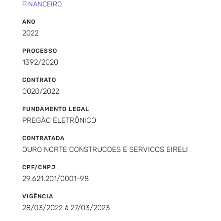
FINANCEIRO
ANO
2022
PROCESSO
1392/2020
CONTRATO
0020/2022
FUNDAMENTO LEGAL
PREGÃO ELETRÔNICO
CONTRATADA
OURO NORTE CONSTRUCOES E SERVICOS EIRELI
CPF/CNPJ
29.621.201/0001-98
VIGÊNCIA
28/03/2022 à 27/03/2023