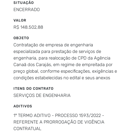
SITUAÇÃO
ENCERRADO
VALOR
R$ 148.502,88
OBJETO
Contratação de empresa de engenharia
especializada para prestação de serviços de
engenharia, para realocação de CPD da Agência
Canaã dos Carajás, em regime de empreitada por
preço global, conforme especificações, exigências e
condições estabelecidas no edital e seus anexos
ITENS DO CONTRATO
SERVIÇOS DE ENGENHARIA
ADITIVOS
1º TERMO ADITIVO - PROCESSO 1593/2022 -
REFERENTE A PRORROGAÇÃO DE VIGÊNCIA
CONTRATUAL