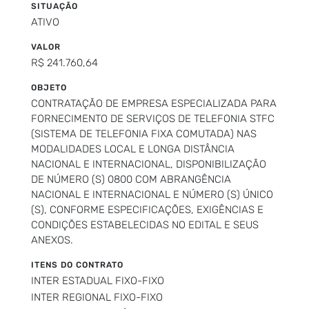
SITUAÇÃO
ATIVO
VALOR
R$ 241.760,64
OBJETO
CONTRATAÇÃO DE EMPRESA ESPECIALIZADA PARA
FORNECIMENTO DE SERVIÇOS DE TELEFONIA STFC
(SISTEMA DE TELEFONIA FIXA COMUTADA) NAS
MODALIDADES LOCAL E LONGA DISTÂNCIA
NACIONAL E INTERNACIONAL, DISPONIBILIZAÇÃO
DE NÚMERO (S) 0800 COM ABRANGÊNCIA
NACIONAL E INTERNACIONAL E NÚMERO (S) ÚNICO
(S), CONFORME ESPECIFICAÇÕES, EXIGÊNCIAS E
CONDIÇÕES ESTABELECIDAS NO EDITAL E SEUS
ANEXOS.
ITENS DO CONTRATO
INTER ESTADUAL FIXO-FIXO
INTER REGIONAL FIXO-FIXO