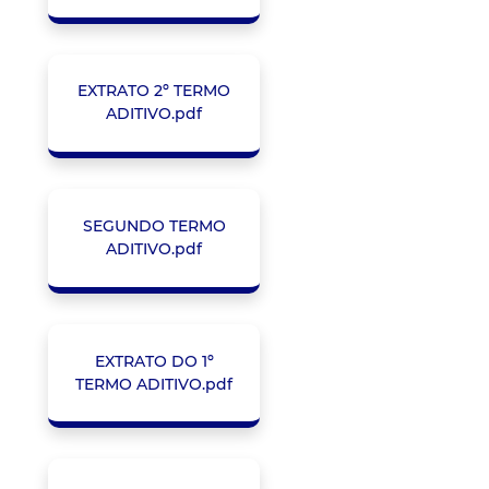
EXTRATO 2º TERMO
ADITIVO.pdf
SEGUNDO TERMO
ADITIVO.pdf
EXTRATO DO 1º
TERMO ADITIVO.pdf