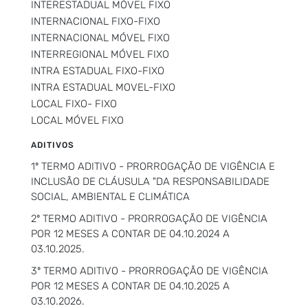
INTERESTADUAL MÓVEL FIXO
INTERNACIONAL FIXO-FIXO
INTERNACIONAL MÓVEL FIXO
INTERREGIONAL MÓVEL FIXO
INTRA ESTADUAL FIXO-FIXO
INTRA ESTADUAL MOVEL-FIXO
LOCAL FIXO- FIXO
LOCAL MÓVEL FIXO
ADITIVOS
1º TERMO ADITIVO - PRORROGAÇÃO DE VIGÊNCIA E
INCLUSÃO DE CLÁUSULA "DA RESPONSABILIDADE
SOCIAL, AMBIENTAL E CLIMÁTICA
2º TERMO ADITIVO - PRORROGAÇÃO DE VIGÊNCIA
POR 12 MESES A CONTAR DE 04.10.2024 A
03.10.2025.
3º TERMO ADITIVO - PRORROGAÇÃO DE VIGÊNCIA
POR 12 MESES A CONTAR DE 04.10.2025 A
03.10.2026.