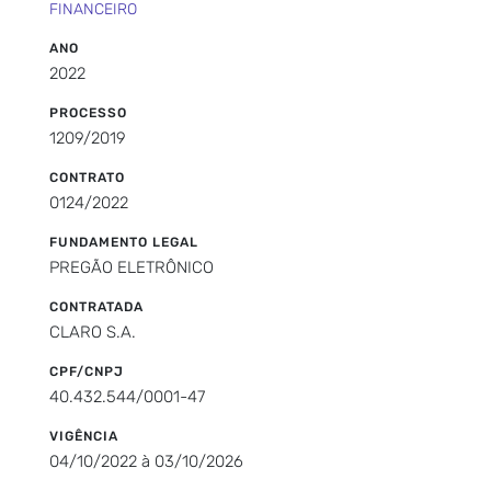
FINANCEIRO
ANO
2022
PROCESSO
1209/2019
CONTRATO
0124/2022
FUNDAMENTO LEGAL
PREGÃO ELETRÔNICO
CONTRATADA
CLARO S.A.
CPF/CNPJ
40.432.544/0001-47
VIGÊNCIA
04/10/2022 à 03/10/2026