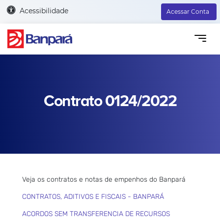
Acessibilidade
Acessar Conta
Contrato 0124/2022
Veja os contratos e notas de empenhos do Banpará
CONTRATOS, ADITIVOS E FISCAIS - BANPARÁ
ACORDOS SEM TRANSFERENCIA DE RECURSOS