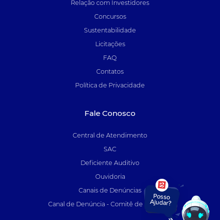
Relação com Investidores
Concursos
Sustentabilidade
Licitações
FAQ
Contatos
Política de Privacidade
Fale Conosco
Central de Atendimento
SAC
Deficiente Auditivo
Ouvidoria
Canais de Denúncias
Canal de Denúncia - Comitê de Auditoria