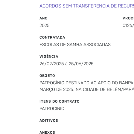
ACORDOS SEM TRANSFERENCIA DE RECUR
ANO
PROC
2025
0126
CONTRATADA
ESCOLAS DE SAMBA ASSOCIADAS
VIGÊNCIA
26/02/2025 à 25/06/2025
OBJETO
PATROCÍNIO DESTINADO AO APOIO DO BANPA
MARÇO DE 2025, NA CIDADE DE BELÉM/PAR
ITENS DO CONTRATO
PATROCINIO
ADITIVOS
ANEXOS