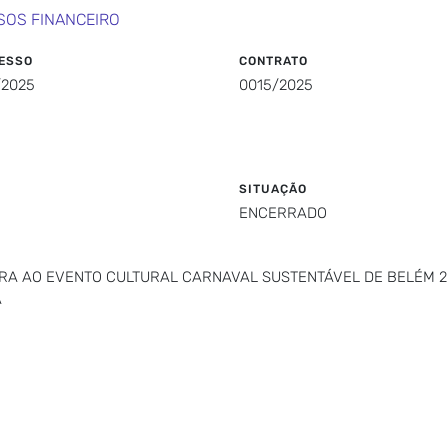
SOS FINANCEIRO
ESSO
CONTRATO
/2025
0015/2025
SITUAÇÃO
ENCERRADO
RA AO EVENTO CULTURAL CARNAVAL SUSTENTÁVEL DE BELÉM 20
Á