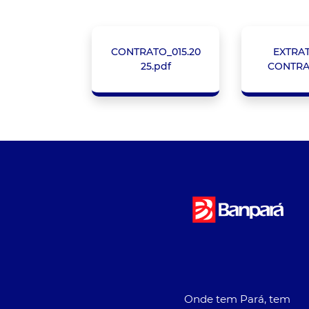
CONTRATO_015.20
EXTRA
25.pdf
CONTRA
Onde tem Pará, tem