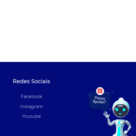
Redes Sociais
Facebook
Instagram
Youtube