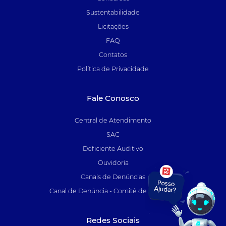
Sustentabilidade
Licitações
FAQ
Contatos
Política de Privacidade
Fale Conosco
Central de Atendimento
SAC
Deficiente Auditivo
Ouvidoria
Canais de Denúncias
Canal de Denúncia - Comitê de Auditoria
Redes Sociais