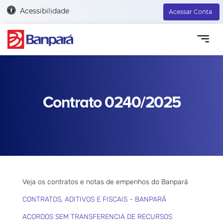
Acessibilidade
Acessar Conta
Contrato 0240/2025
Veja os contratos e notas de empenhos do Banpará
CONTRATOS, ADITIVOS E FISCAIS - BANPARÁ
ACORDOS SEM TRANSFERENCIA DE RECURSOS