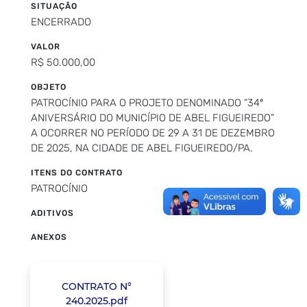
SITUAÇÃO
ENCERRADO
VALOR
R$ 50.000,00
OBJETO
PATROCÍNIO PARA O PROJETO DENOMINADO “34º
ANIVERSÁRIO DO MUNICÍPIO DE ABEL FIGUEIREDO”
A OCORRER NO PERÍODO DE 29 A 31 DE DEZEMBRO
DE 2025, NA CIDADE DE ABEL FIGUEIREDO/PA.
ITENS DO CONTRATO
PATROCÍNIO
ADITIVOS
ANEXOS
CONTRATO N°
240.2025.pdf