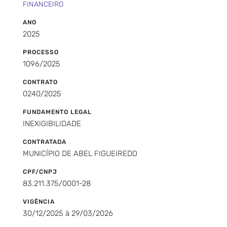
FINANCEIRO
ANO
2025
PROCESSO
1096/2025
CONTRATO
0240/2025
FUNDAMENTO LEGAL
INEXIGIBILIDADE
CONTRATADA
MUNICÍPIO DE ABEL FIGUEIREDO
CPF/CNPJ
83.211.375/0001-28
VIGÊNCIA
30/12/2025 à 29/03/2026