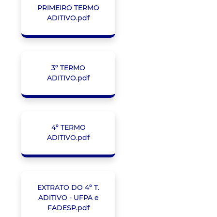
PRIMEIRO TERMO
ADITIVO.pdf
3º TERMO
ADITIVO.pdf
4º TERMO
ADITIVO.pdf
EXTRATO DO 4º T.
ADITIVO - UFPA e
FADESP.pdf