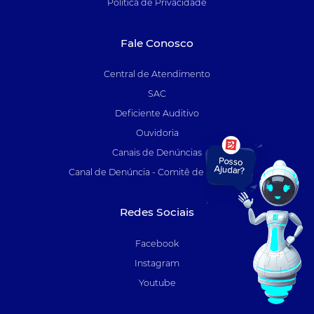
Política de Privacidade
Fale Conosco
Central de Atendimento
SAC
Deficiente Auditivo
Ouvidoria
Canais de Denúncias
Canal de Denúncia - Comitê de Auditoria
Redes Sociais
Facebook
Instagram
Youtube