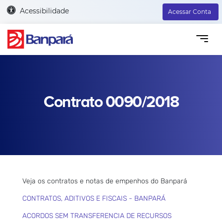
Acessibilidade
Acessar Conta
Contrato 0090/2018
Veja os contratos e notas de empenhos do Banpará
CONTRATOS, ADITIVOS E FISCAIS - BANPARÁ
ACORDOS SEM TRANSFERENCIA DE RECURSOS