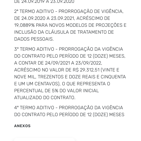
DE 24.09.2019 A 23.09.2020
2º TERMO ADITIVO - PRORROGAÇÃO DE VIGÊNCIA,
DE 24.09.2020 A 23.09.2021, ACRÉSCIMO DE
19,0889% PARA NOVOS MODELOS DE PROJEÇÕES E
INCLUSÃO DA CLÁUSULA DE TRATAMENTO DE
DADOS PESSOAIS.
3º TERMO ADITIVO - PRORROGAÇÃO DA VIGÊNCIA
DO CONTRATO PELO PERÍODO DE 12 (DOZE) MESES,
A CONTAR DE 24/09/2021 A 23/09/2022,
ACRÉSCIMO NO VALOR DE R$ 29.312,51 (VINTE E
NOVE MIL, TREZENTOS E DOZE REAIS E CINQUENTA
E UM UM CENTAVOS), O QUE REPRESENTA O
PERCENTUAL DE 5% DO VALOR INICIAL
ATUALIZADO DO CONTRATO.
4º TERMO ADITIVO - PRORROGAÇÃO DA VIGÊNCIA
DO CONTRATO PELO PERÍODO DE 12 (DOZE) MESES
ANEXOS