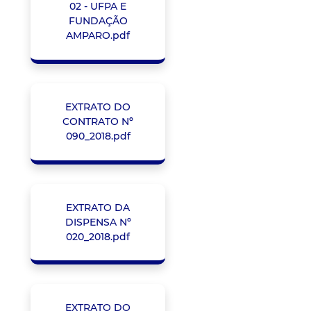
02 - UFPA E
FUNDAÇÃO
AMPARO.pdf
EXTRATO DO
CONTRATO Nº
090_2018.pdf
EXTRATO DA
DISPENSA Nº
020_2018.pdf
EXTRATO DO