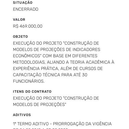
SITUAÇÃO
ENCERRADO
VALOR
R$ 469.000,00
OBJETO
EXECUÇÃO DO PROJETO "CONSTRUÇÃO DE
MODELOS DE PROJEÇÕES DE INDICADORES
ECONÔMICOS" COM BASE EM DIFERENTES
METODOLOGIAS, ALIANDO A TEORIA ACADÊMICA À
EXPERIÊNCIA PRÁTICA, ALÉM DE CURSOS DE
CAPACITAÇÃO TÉCNICA PARA ATÉ 30
FUNCIONÁRIOS.
ITENS DO CONTRATO
EXECUÇÃO DO PROJETO "CONSTRUÇÃO DE
MODELOS DE PROJEÇÕES"
ADITIVOS
1º TERMO ADITIVO - PRORROGAÇÃO DA VIGÊNCIA