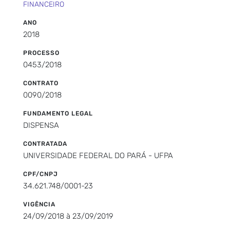
FINANCEIRO
ANO
2018
PROCESSO
0453/2018
CONTRATO
0090/2018
FUNDAMENTO LEGAL
DISPENSA
CONTRATADA
UNIVERSIDADE FEDERAL DO PARÁ - UFPA
CPF/CNPJ
34.621.748/0001-23
VIGÊNCIA
24/09/2018 à 23/09/2019