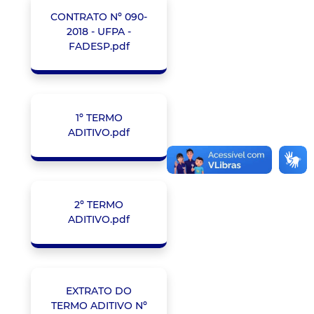
CONTRATO Nº 090-
2018 - UFPA -
FADESP.pdf
1º TERMO
ADITIVO.pdf
2º TERMO
ADITIVO.pdf
EXTRATO DO
TERMO ADITIVO Nº