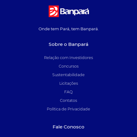
Onde tem Pará, tem Banpará.
Sobre o Banpará
Relação com Investidores
Concursos
Sustentabilidade
Licitações
FAQ
Contatos
Política de Privacidade
Fale Conosco