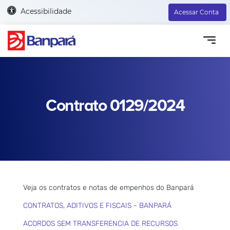
Acessibilidade
Acessar Conta
Contrato 0129/2024
Veja os contratos e notas de empenhos do Banpará
CONTRATOS, ADITIVOS E FISCAIS - BANPARÁ
ACORDOS SEM TRANSFERENCIA DE RECURSOS