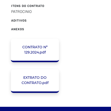
ITENS DO CONTRATO
PATROCINIO
ADITIVOS
ANEXOS
CONTRATO Nº
129.2024.pdf
EXTRATO DO
CONTRATO.pdf