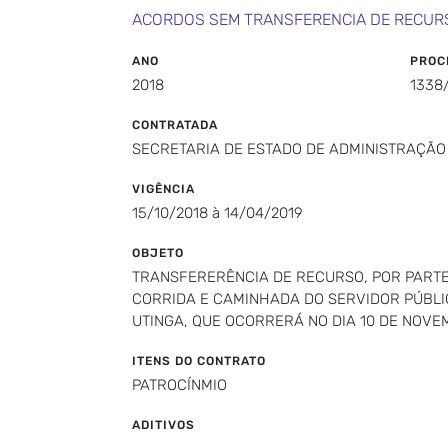
ACORDOS SEM TRANSFERENCIA DE RECUR
ANO
PROC
2018
1338
CONTRATADA
SECRETARIA DE ESTADO DE ADMINISTRAÇÃO
VIGÊNCIA
15/10/2018 à 14/04/2019
OBJETO
TRANSFERERÊNCIA DE RECURSO, POR PARTE 
CORRIDA E CAMINHADA DO SERVIDOR PÚBLIC
UTINGA, QUE OCORRERÁ NO DIA 10 DE NOVE
ITENS DO CONTRATO
PATROCÍNMIO
ADITIVOS