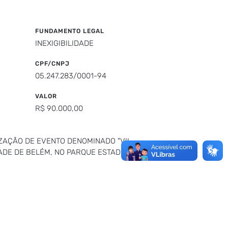
FUNDAMENTO LEGAL
INEXIGIBILIDADE
CPF/CNPJ
05.247.283/0001-94
VALOR
R$ 90.000,00
ZAÇÃO DE EVENTO DENOMINADO "VII
ADE DE BELÉM, NO PARQUE ESTADUAL DO