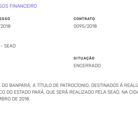
SOS FINANCEIRO
ESSO
CONTRATO
/2018
0095/2018
 - SEAD
SITUAÇÃO
ENCERRADO
DO BANPARÁ, A TÍTULO DE PATROCÍONIO, DESTINADOS À REALI
O DO ESTADO PARÁ, QUE SERÁ REALIZADO PELA SEAD, NA CID
MBRO DE 2018.