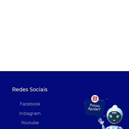
Redes Sociais
Facebook
Instagram
Youtube