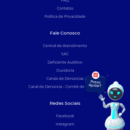
FAQ
Contatos
Política de Privacidade
Fale Conosco
Central de Atendimento
SAC
Deficiente Auditivo
Ouvidoria
Canais de Denúncias
Canal de Denúncia - Comitê de Auditoria
Redes Sociais
Facebook
Instagram