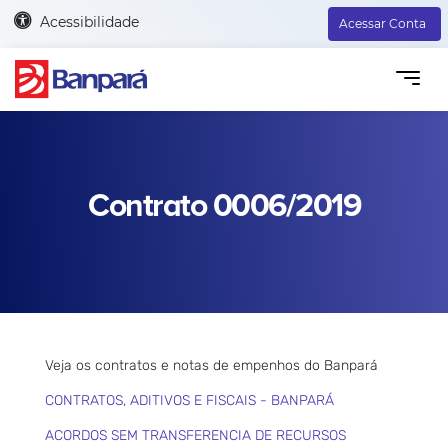
Acessibilidade
Acessar Conta
Contrato 0006/2019
Veja os contratos e notas de empenhos do Banpará
CONTRATOS, ADITIVOS E FISCAIS - BANPARÁ
ACORDOS SEM TRANSFERENCIA DE RECURSOS