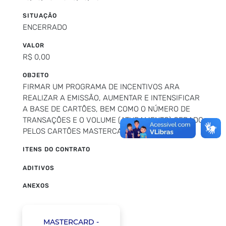
SITUAÇÃO
ENCERRADO
VALOR
R$ 0,00
OBJETO
FIRMAR UM PROGRAMA DE INCENTIVOS ARA
REALIZAR A EMISSÃO, AUMENTAR E INTENSIFICAR
A BASE DE CARTÕES, BEM COMO O NÚMERO DE
TRANSAÇÕES E O VOLUME (ATURAMENTO) GERADO
PELOS CARTÕES MASTERCARD.
ITENS DO CONTRATO
ADITIVOS
ANEXOS
MASTERCARD -