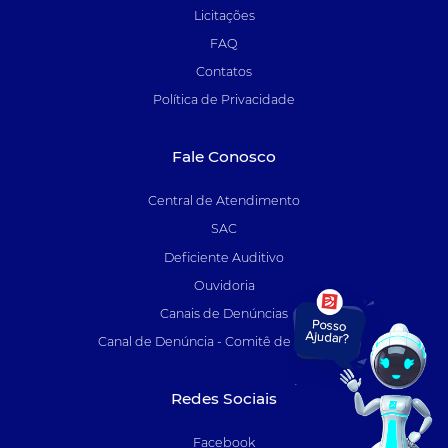
Licitações
FAQ
Contatos
Política de Privacidade
Fale Conosco
Central de Atendimento
SAC
Deficiente Auditivo
Ouvidoria
Canais de Denúncias
Canal de Denúncia - Comitê de Auditoria
Redes Sociais
Facebook