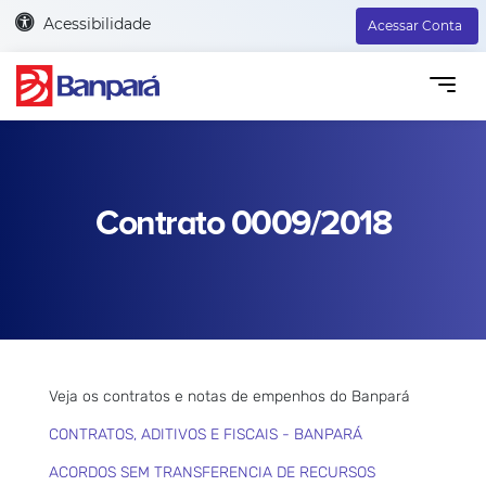
Acessibilidade
Acessar Conta
Contrato 0009/2018
Veja os contratos e notas de empenhos do Banpará
CONTRATOS, ADITIVOS E FISCAIS - BANPARÁ
ACORDOS SEM TRANSFERENCIA DE RECURSOS