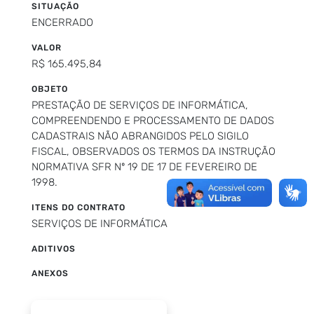
SITUAÇÃO
ENCERRADO
VALOR
R$ 165.495,84
OBJETO
PRESTAÇÃO DE SERVIÇOS DE INFORMÁTICA,
COMPREENDENDO E PROCESSAMENTO DE DADOS
CADASTRAIS NÃO ABRANGIDOS PELO SIGILO
FISCAL, OBSERVADOS OS TERMOS DA INSTRUÇÃO
NORMATIVA SFR Nº 19 DE 17 DE FEVEREIRO DE
1998.
ITENS DO CONTRATO
SERVIÇOS DE INFORMÁTICA
ADITIVOS
ANEXOS