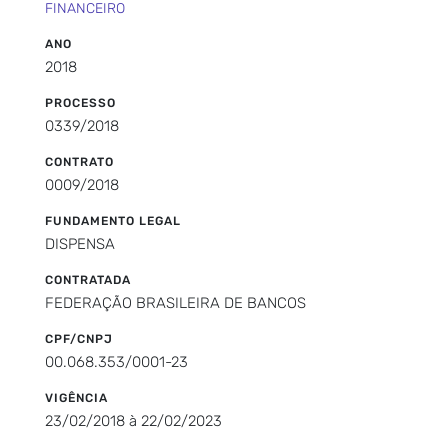
FINANCEIRO
ANO
2018
PROCESSO
0339/2018
CONTRATO
0009/2018
FUNDAMENTO LEGAL
DISPENSA
CONTRATADA
FEDERAÇÃO BRASILEIRA DE BANCOS
CPF/CNPJ
00.068.353/0001-23
VIGÊNCIA
23/02/2018 à 22/02/2023