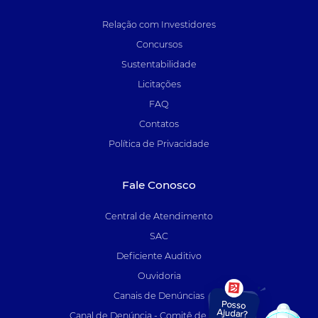
Relação com Investidores
Concursos
Sustentabilidade
Licitações
FAQ
Contatos
Política de Privacidade
Fale Conosco
Central de Atendimento
SAC
Deficiente Auditivo
Ouvidoria
Canais de Denúncias
Canal de Denúncia - Comitê de Auditoria