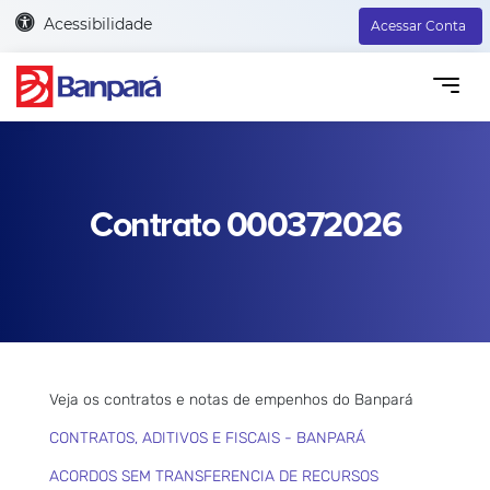
Acessibilidade
Acessar Conta
Contrato 000372026
Veja os contratos e notas de empenhos do Banpará
CONTRATOS, ADITIVOS E FISCAIS - BANPARÁ
ACORDOS SEM TRANSFERENCIA DE RECURSOS