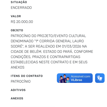
SITUAÇÃO
ENCERRADO
VALOR
R$ 20.000,00
OBJETO
PATROCÍNIO DO PROJETO/EVENTO CULTURAL
DENOMINADO "1ª CORRIDA GENERAL LAURO
SODRÉ", A SER REALIZADO EM 01/03/2026 NA
CIDADE DE BELÉM, ESTADO DO PARÁ, CONFORME
CONDIÇÕES, PRAZOS E CONTRAPARTIDAS
ESTABELECIDAS NESTE CONTRATO E EM SEUS
ANEXOS
ITENS DO CONTRATO
PATROCÍNIO
ADITIVOS
ANEXOS