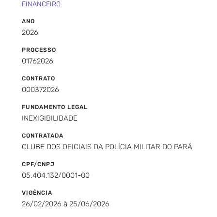
FINANCEIRO
ANO
2026
PROCESSO
01762026
CONTRATO
000372026
FUNDAMENTO LEGAL
INEXIGIBILIDADE
CONTRATADA
CLUBE DOS OFICIAIS DA POLÍCIA MILITAR DO PARÁ
CPF/CNPJ
05.404.132/0001-00
VIGÊNCIA
26/02/2026 à 25/06/2026