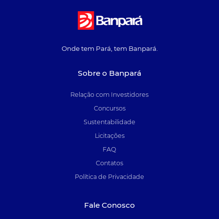
Onde tem Pará, tem Banpará.
Sobre o Banpará
Relação com Investidores
Concursos
Sustentabilidade
Licitações
FAQ
Contatos
Política de Privacidade
Fale Conosco