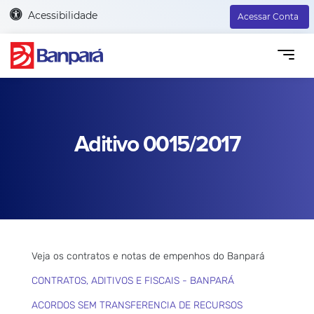
Acessibilidade
Acessar Conta
Aditivo 0015/2017
Veja os contratos e notas de empenhos do Banpará
CONTRATOS, ADITIVOS E FISCAIS - BANPARÁ
ACORDOS SEM TRANSFERENCIA DE RECURSOS