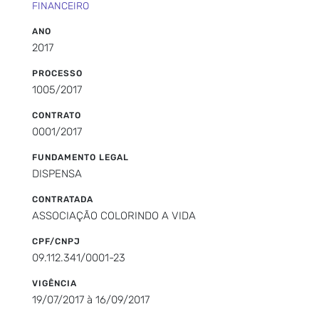
FINANCEIRO
ANO
2017
PROCESSO
1005/2017
CONTRATO
0001/2017
FUNDAMENTO LEGAL
DISPENSA
CONTRATADA
ASSOCIAÇÃO COLORINDO A VIDA
CPF/CNPJ
09.112.341/0001-23
VIGÊNCIA
19/07/2017 à 16/09/2017