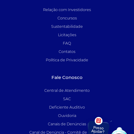
Relação com Investidores
Concursos
Sustentabilidade
Licitações
FAQ
Contatos
Política de Privacidade
Fale Conosco
Central de Atendimento
SAC
Deficiente Auditivo
Ouvidoria
Canais de Denúncias
Canal de Denúncia - Comitê de Auditoria