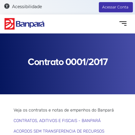
Acessibilidade
Acessar Conta
Contrato 0001/2017
Veja os contratos e notas de empenhos do Banpará
CONTRATOS, ADITIVOS E FISCAIS - BANPARÁ
ACORDOS SEM TRANSFERENCIA DE RECURSOS