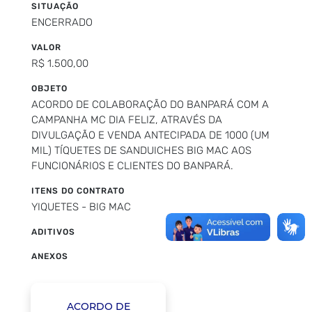
SITUAÇÃO
ENCERRADO
VALOR
R$ 1.500,00
OBJETO
ACORDO DE COLABORAÇÃO DO BANPARÁ COM A
CAMPANHA MC DIA FELIZ, ATRAVÉS DA
DIVULGAÇÃO E VENDA ANTECIPADA DE 1000 (UM
MIL) TÍQUETES DE SANDUICHES BIG MAC AOS
FUNCIONÁRIOS E CLIENTES DO BANPARÁ.
ITENS DO CONTRATO
YIQUETES - BIG MAC
ADITIVOS
ANEXOS
ACORDO DE