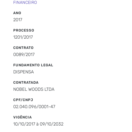
FINANCEIRO
ANO
2017
PROCESSO
1201/2017
CONTRATO
0089/2017
FUNDAMENTO LEGAL
DISPENSA
CONTRATADA
NOBEL WOODS LTDA
CPF/CNPJ
02.040.096/0001-47
VIGÊNCIA
10/10/2017 à 09/10/2032