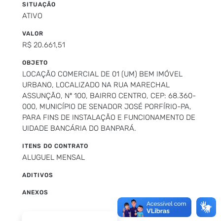
SITUAÇÃO
ATIVO
VALOR
R$ 20.661,51
OBJETO
LOCAÇÃO COMERCIAL DE 01 (UM) BEM IMÓVEL
URBANO, LOCALIZADO NA RUA MARECHAL
ASSUNÇÃO, Nº 100, BAIRRO CENTRO, CEP: 68.360-
000, MUNICÍPIO DE SENADOR JOSÉ PORFÍRIO-PA,
PARA FINS DE INSTALAÇÃO E FUNCIONAMENTO DE
UIDADE BANCÁRIA DO BANPARÁ.
ITENS DO CONTRATO
ALUGUEL MENSAL
ADITIVOS
ANEXOS