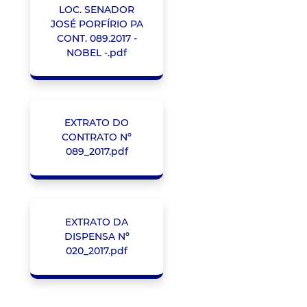
LOC. SENADOR
JOSÉ PORFÍRIO PA
CONT. 089.2017 -
NOBEL -.pdf
EXTRATO DO
CONTRATO Nº
089_2017.pdf
EXTRATO DA
DISPENSA Nº
020_2017.pdf