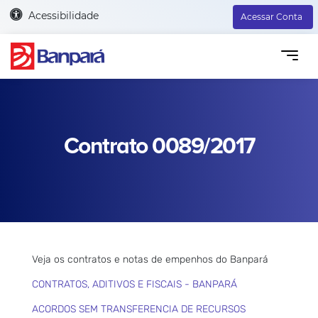
Acessibilidade
Acessar Conta
Contrato 0089/2017
Veja os contratos e notas de empenhos do Banpará
CONTRATOS, ADITIVOS E FISCAIS - BANPARÁ
ACORDOS SEM TRANSFERENCIA DE RECURSOS