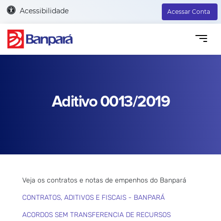
Acessibilidade
Acessar Conta
Aditivo 0013/2019
Veja os contratos e notas de empenhos do Banpará
CONTRATOS, ADITIVOS E FISCAIS - BANPARÁ
ACORDOS SEM TRANSFERENCIA DE RECURSOS