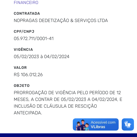
FINANCEIRO
CONTRATADA
NOPRAGAS DEDETIZAÇÃO & SERVIÇOS LTDA
CPF/CNPJ
05.972.711/0001-41
VIGÊNCIA
05/02/2023 à 04/02/2024
VALOR
R$ 106.012,26
OBJETO
PRORROGAÇÃO DE VIGÊNCIA PELO PERÍODO DE 12
MESES, A CONTAR DE 05/02/2023 A 04/02/2024, E
INCLUSÃO DE CLÁUSULA DE RESCIÇÃO
ANTECIPADA.