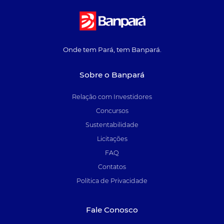
Onde tem Pará, tem Banpará.
Sobre o Banpará
Relação com Investidores
Concursos
Sustentabilidade
Licitações
FAQ
Contatos
Política de Privacidade
Fale Conosco