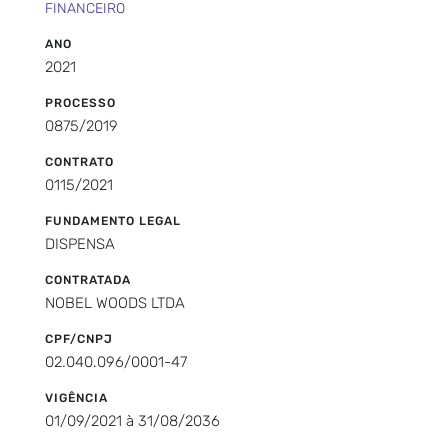
FINANCEIRO
ANO
2021
PROCESSO
0875/2019
CONTRATO
0115/2021
FUNDAMENTO LEGAL
DISPENSA
CONTRATADA
NOBEL WOODS LTDA
CPF/CNPJ
02.040.096/0001-47
VIGÊNCIA
01/09/2021 à 31/08/2036