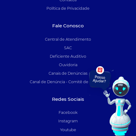
Política de Privacidade
Fale Conosco
Central de Atendimento
SAC
Deficiente Auditivo
Ouvidoria
Canais de Denúncias
Canal de Denúncia - Comitê de Auditoria
Redes Sociais
Facebook
Instagram
Youtube