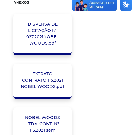
ANEXOS
DISPENSA DE
LICITAÇÃO Nº
027.2021NOBEL
WOODS.pdf
EXTRATO
CONTRATO 115.2021
NOBEL WOODS.pdf
NOBEL WOODS
LTDA. CONT. Nº
115.2021 sem