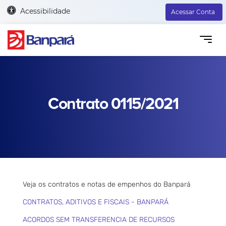
Acessibilidade
Acessar Conta
Contrato 0115/2021
Veja os contratos e notas de empenhos do Banpará
CONTRATOS, ADITIVOS E FISCAIS - BANPARÁ
ACORDOS SEM TRANSFERENCIA DE RECURSOS