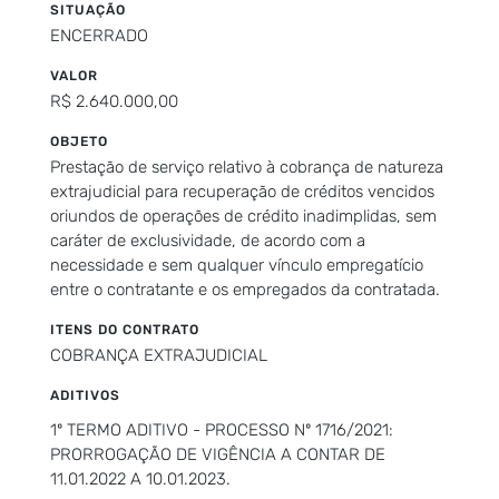
SITUAÇÃO
ENCERRADO
VALOR
R$ 2.640.000,00
OBJETO
Prestação de serviço relativo à cobrança de natureza
extrajudicial para recuperação de créditos vencidos
oriundos de operações de crédito inadimplidas, sem
caráter de exclusividade, de acordo com a
necessidade e sem qualquer vínculo empregatício
entre o contratante e os empregados da contratada.
ITENS DO CONTRATO
COBRANÇA EXTRAJUDICIAL
ADITIVOS
1º TERMO ADITIVO - PROCESSO Nº 1716/2021:
PRORROGAÇÃO DE VIGÊNCIA A CONTAR DE
11.01.2022 A 10.01.2023.