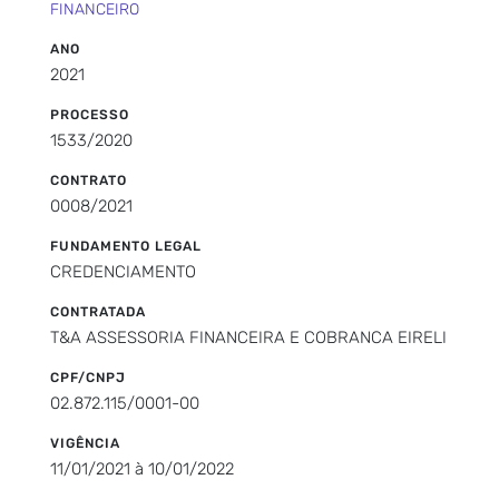
FINANCEIRO
ANO
2021
PROCESSO
1533/2020
CONTRATO
0008/2021
FUNDAMENTO LEGAL
CREDENCIAMENTO
CONTRATADA
T&A ASSESSORIA FINANCEIRA E COBRANCA EIRELI
CPF/CNPJ
02.872.115/0001-00
VIGÊNCIA
11/01/2021 à 10/01/2022