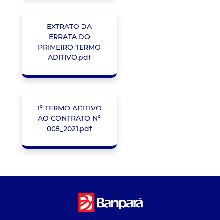
EXTRATO DA
ERRATA DO
PRIMEIRO TERMO
ADITIVO.pdf
1º TERMO ADITIVO
AO CONTRATO N°
008_2021.pdf