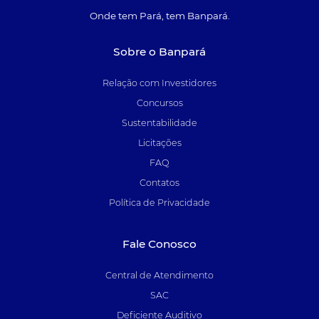
Onde tem Pará, tem Banpará.
Sobre o Banpará
Relação com Investidores
Concursos
Sustentabilidade
Licitações
FAQ
Contatos
Política de Privacidade
Fale Conosco
Central de Atendimento
SAC
Deficiente Auditivo