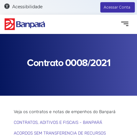
Acessibilidade
Acessar Conta
Contrato 0008/2021
Veja os contratos e notas de empenhos do Banpará
CONTRATOS, ADITIVOS E FISCAIS - BANPARÁ
ACORDOS SEM TRANSFERENCIA DE RECURSOS