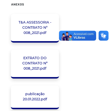
ANEXOS
T&A ASSESSORIA -
CONTRATO N°
008_2021.pdf
EXTRATO DO
CONTRATO Nº
008_2021.pdf
publicação
20.01.2022.pdf