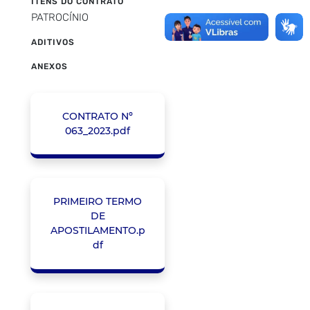
ITENS DO CONTRATO
PATROCÍNIO
ADITIVOS
ANEXOS
CONTRATO Nº
063_2023.pdf
PRIMEIRO TERMO
DE
APOSTILAMENTO.p
df