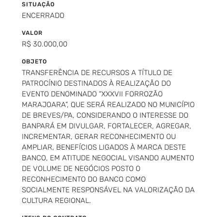
SITUAÇÃO
ENCERRADO
VALOR
R$ 30.000,00
OBJETO
TRANSFERÊNCIA DE RECURSOS A TÍTULO DE
PATROCÍNIO DESTINADOS À REALIZAÇÃO DO
EVENTO DENOMINADO “XXXVII FORROZÃO
MARAJOARA”, QUE SERÁ REALIZADO NO MUNICÍPIO
DE BREVES/PA, CONSIDERANDO O INTERESSE DO
BANPARÁ EM DIVULGAR, FORTALECER, AGREGAR,
INCREMENTAR, GERAR RECONHECIMENTO OU
AMPLIAR, BENEFÍCIOS LIGADOS À MARCA DESTE
BANCO, EM ATITUDE NEGOCIAL VISANDO AUMENTO
DE VOLUME DE NEGÓCIOS POSTO O
RECONHECIMENTO DO BANCO COMO
SOCIALMENTE RESPONSÁVEL NA VALORIZAÇÃO DA
CULTURA REGIONAL.