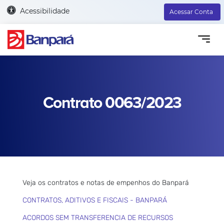
Acessibilidade
Acessar Conta
Contrato 0063/2023
Veja os contratos e notas de empenhos do Banpará
CONTRATOS, ADITIVOS E FISCAIS - BANPARÁ
ACORDOS SEM TRANSFERENCIA DE RECURSOS