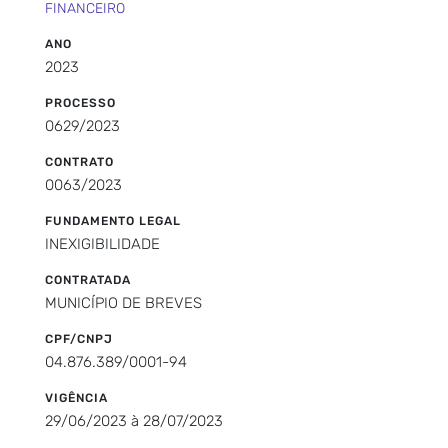
FINANCEIRO
ANO
2023
PROCESSO
0629/2023
CONTRATO
0063/2023
FUNDAMENTO LEGAL
INEXIGIBILIDADE
CONTRATADA
MUNICÍPIO DE BREVES
CPF/CNPJ
04.876.389/0001-94
VIGÊNCIA
29/06/2023 à 28/07/2023