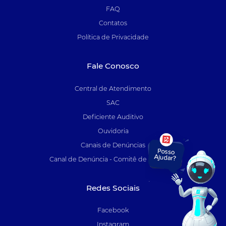
FAQ
Contatos
Política de Privacidade
Fale Conosco
Central de Atendimento
SAC
Deficiente Auditivo
Ouvidoria
Canais de Denúncias
Canal de Denúncia - Comitê de Auditoria
Redes Sociais
Facebook
Instagram