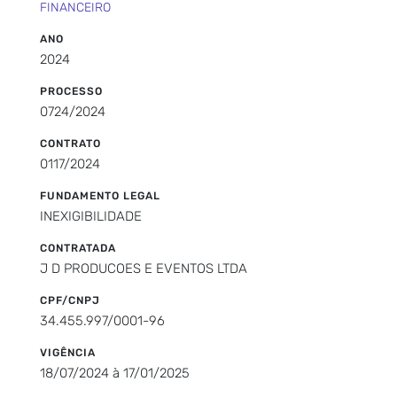
FINANCEIRO
ANO
2024
PROCESSO
0724/2024
CONTRATO
0117/2024
FUNDAMENTO LEGAL
INEXIGIBILIDADE
CONTRATADA
J D PRODUCOES E EVENTOS LTDA
CPF/CNPJ
34.455.997/0001-96
VIGÊNCIA
18/07/2024 à 17/01/2025