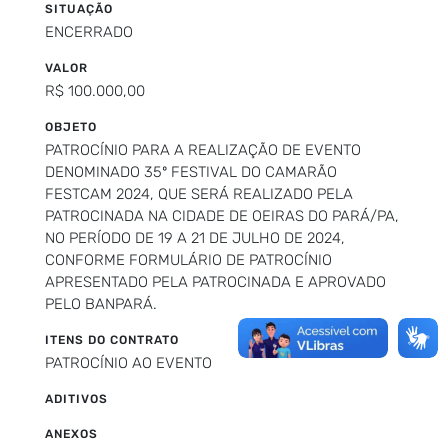
SITUAÇÃO
ENCERRADO
VALOR
R$ 100.000,00
OBJETO
PATROCÍNIO PARA A REALIZAÇÃO DE EVENTO
DENOMINADO 35º FESTIVAL DO CAMARÃO
FESTCAM 2024, QUE SERÁ REALIZADO PELA
PATROCINADA NA CIDADE DE OEIRAS DO PARÁ/PA,
NO PERÍODO DE 19 A 21 DE JULHO DE 2024,
CONFORME FORMULÁRIO DE PATROCÍNIO
APRESENTADO PELA PATROCINADA E APROVADO
PELO BANPARÁ.
ITENS DO CONTRATO
PATROCÍNIO AO EVENTO
ADITIVOS
ANEXOS