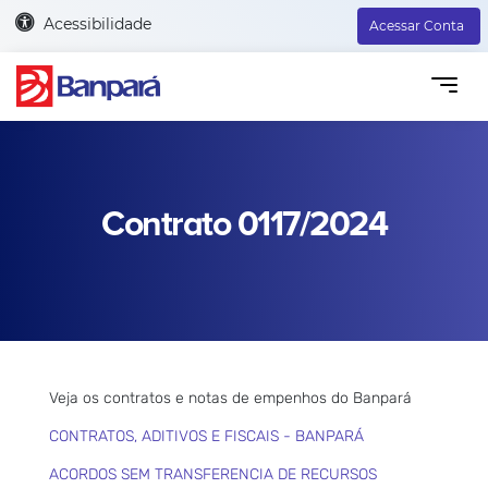
Acessibilidade
Acessar Conta
Contrato 0117/2024
Veja os contratos e notas de empenhos do Banpará
CONTRATOS, ADITIVOS E FISCAIS - BANPARÁ
ACORDOS SEM TRANSFERENCIA DE RECURSOS