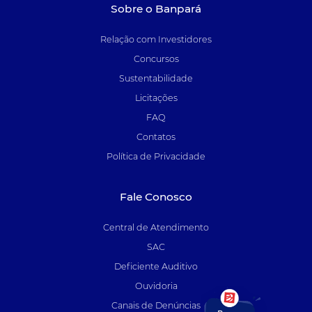
Sobre o Banpará
Relação com Investidores
Concursos
Sustentabilidade
Licitações
FAQ
Contatos
Política de Privacidade
Fale Conosco
Central de Atendimento
SAC
Deficiente Auditivo
Ouvidoria
Canais de Denúncias