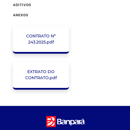
ADITIVOS
ANEXOS
CONTRATO N°
243.2025.pdf
EXTRATO DO
CONTRATO.pdf