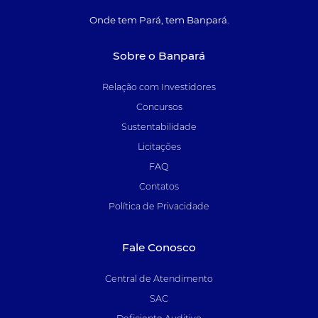
Onde tem Pará, tem Banpará.
Sobre o Banpará
Relação com Investidores
Concursos
Sustentabilidade
Licitações
FAQ
Contatos
Política de Privacidade
Fale Conosco
Central de Atendimento
SAC