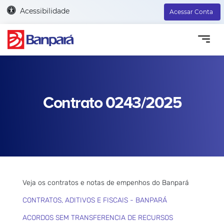
Acessibilidade
Acessar Conta
Contrato 0243/2025
Veja os contratos e notas de empenhos do Banpará
CONTRATOS, ADITIVOS E FISCAIS - BANPARÁ
ACORDOS SEM TRANSFERENCIA DE RECURSOS