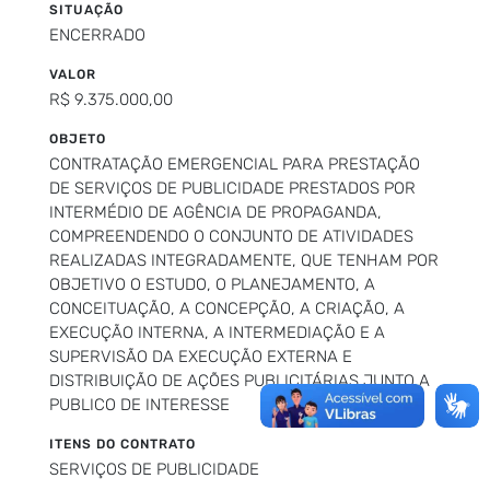
SITUAÇÃO
ENCERRADO
VALOR
R$ 9.375.000,00
OBJETO
CONTRATAÇÃO EMERGENCIAL PARA PRESTAÇÃO
DE SERVIÇOS DE PUBLICIDADE PRESTADOS POR
INTERMÉDIO DE AGÊNCIA DE PROPAGANDA,
COMPREENDENDO O CONJUNTO DE ATIVIDADES
REALIZADAS INTEGRADAMENTE, QUE TENHAM POR
OBJETIVO O ESTUDO, O PLANEJAMENTO, A
CONCEITUAÇÃO, A CONCEPÇÃO, A CRIAÇÃO, A
EXECUÇÃO INTERNA, A INTERMEDIAÇÃO E A
SUPERVISÃO DA EXECUÇÃO EXTERNA E
DISTRIBUIÇÃO DE AÇÕES PUBLICITÁRIAS JUNTO A
PUBLICO DE INTERESSE
ITENS DO CONTRATO
SERVIÇOS DE PUBLICIDADE