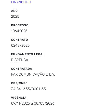
FINANCEIRO
ANO
2025
PROCESSO
10642025
CONTRATO
0243/2025
FUNDAMENTO LEGAL
DISPENSA
CONTRATADA
FAX COMUNICAÇÃO LTDA.
CPF/CNPJ
34.841.635/0001-33
VIGÊNCIA
09/11/2025 à 08/05/2026