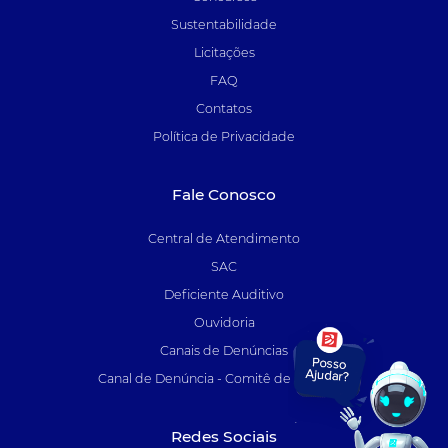
Sustentabilidade
Licitações
FAQ
Contatos
Política de Privacidade
Fale Conosco
Central de Atendimento
SAC
Deficiente Auditivo
Ouvidoria
Canais de Denúncias
Canal de Denúncia - Comitê de Auditoria
Redes Sociais