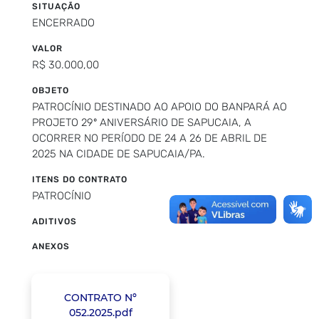
SITUAÇÃO
ENCERRADO
VALOR
R$ 30.000,00
OBJETO
PATROCÍNIO DESTINADO AO APOIO DO BANPARÁ AO
PROJETO 29º ANIVERSÁRIO DE SAPUCAIA, A
OCORRER NO PERÍODO DE 24 A 26 DE ABRIL DE
2025 NA CIDADE DE SAPUCAIA/PA.
ITENS DO CONTRATO
PATROCÍNIO
ADITIVOS
ANEXOS
CONTRATO Nº
052.2025.pdf