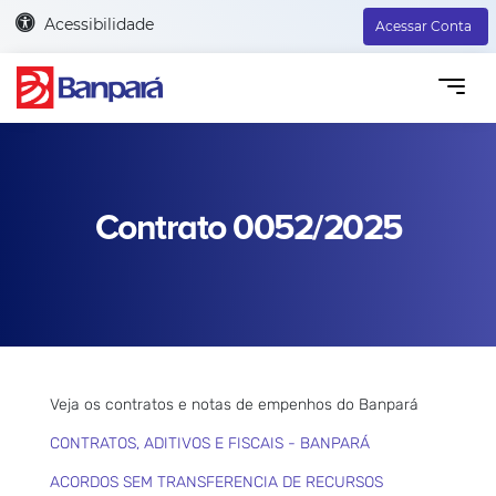
Acessibilidade
Acessar Conta
Contrato 0052/2025
Veja os contratos e notas de empenhos do Banpará
CONTRATOS, ADITIVOS E FISCAIS - BANPARÁ
ACORDOS SEM TRANSFERENCIA DE RECURSOS