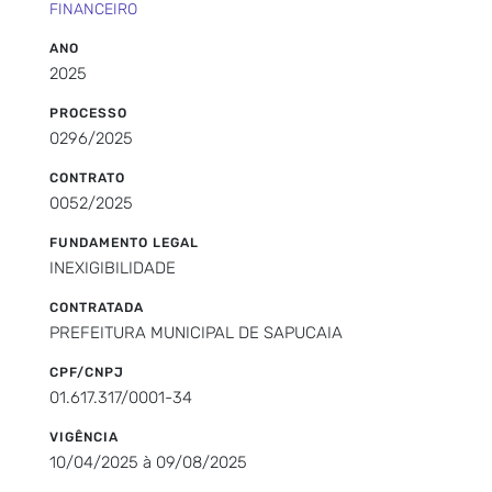
FINANCEIRO
ANO
2025
PROCESSO
0296/2025
CONTRATO
0052/2025
FUNDAMENTO LEGAL
INEXIGIBILIDADE
CONTRATADA
PREFEITURA MUNICIPAL DE SAPUCAIA
CPF/CNPJ
01.617.317/0001-34
VIGÊNCIA
10/04/2025 à 09/08/2025