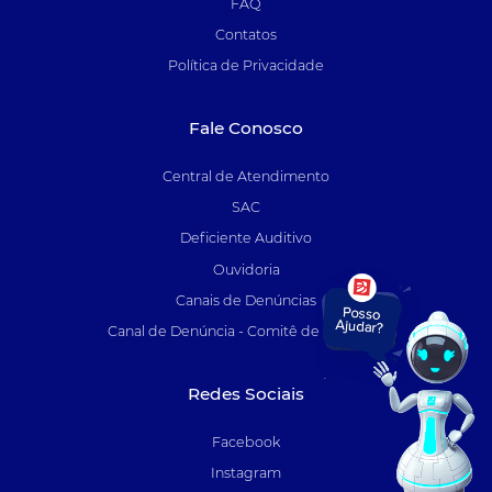
FAQ
Contatos
Política de Privacidade
Fale Conosco
Central de Atendimento
SAC
Deficiente Auditivo
Ouvidoria
Canais de Denúncias
Canal de Denúncia - Comitê de Auditoria
Redes Sociais
Facebook
Instagram