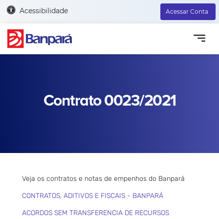
Acessibilidade
Acessar Conta
Contrato 0023/2021
Veja os contratos e notas de empenhos do Banpará
CONTRATOS, ADITIVOS E FISCAIS - BANPARÁ
ACORDOS SEM TRANSFERENCIA DE RECURSOS