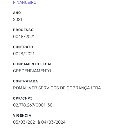
FINANCEIRO
ANO
2021
PROCESSO
0048/2021
CONTRATO
0023/2021
FUNDAMENTO LEGAL
CREDENCIAMENTO
CONTRATADA
ROMALIVER SERVIÇOS DE COBRANÇA LTDA
CPF/CNPJ
02.778.267/0001-30
VIGÊNCIA
05/03/2021 à 04/03/2024