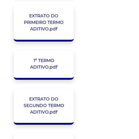
EXTRATO DO
PRIMEIRO TERMO
ADITIVO.pdf
1º TERMO
ADITIVO.pdf
EXTRATO DO
SEGUNDO TERMO
ADITIVO.pdf