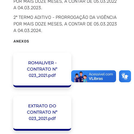
POR MAIS DOZE MESES, A CONTAR DE 05.03.2022
A 04.03.2023.
2º TERMO ADITIVO - PRORROGAÇÃO DA VIGÊNCIA
POR MAIS DOZE MESES, A CONTAR DE 05.03.2023
A 04.03.2024.
ANEXOS
ROMALIVER -
CONTRATO N°
023_2021.pdf
EXTRATO DO
CONTRATO Nº
023_2021.pdf