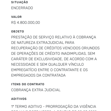
SITUAÇÃO
ENCERRADO
VALOR
R$ 4.800.000,00
OBJETO
PRESTAÇÃO DE SERVIÇO RELATIVO À COBRANÇA
DE NATUREZA EXTRAJUDICIAL PARA
RECUPERAÇÃO DE CRÉDITOS VENCIDOS ORIUNDOS
DE OPERAÇÕES DE CRÉDITO INADIMPLIDAS, SEM
CARÁTER DE EXCLUSIVIDADE, DE ACORDO COM A
NECESSIDADE E SEM QUALQUER VÍNCULO
EMPREGATÍCIO ENTRE O CONTRATANTE E OS
EMPREGADOS DA CONTRATADA
ITENS DO CONTRATO
COBRANÇA EXTRA JUDICIAL
ADITIVOS
1º TERMO ADITIVO - PRORROGAÇÃO DA VIGÊNCIA