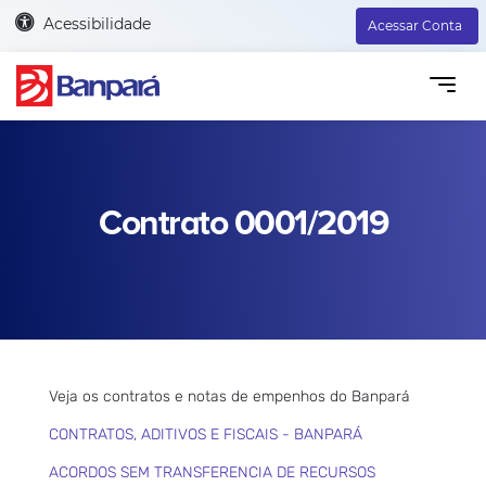
Acessibilidade
Acessar Conta
Contrato 0001/2019
Veja os contratos e notas de empenhos do Banpará
CONTRATOS, ADITIVOS E FISCAIS - BANPARÁ
ACORDOS SEM TRANSFERENCIA DE RECURSOS