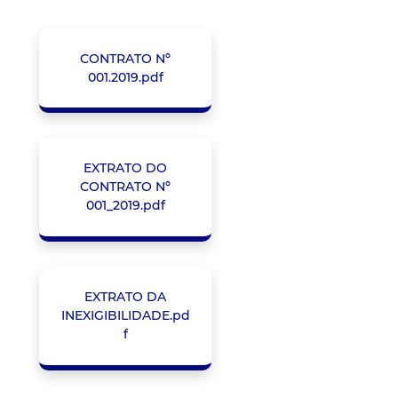
CONTRATO Nº
001.2019.pdf
EXTRATO DO
CONTRATO Nº
001_2019.pdf
EXTRATO DA
INEXIGIBILIDADE.pd
f