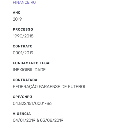
FINANCEIRO
ANO
2019
PROCESSO
1990/2018
CONTRATO
0001/2019
FUNDAMENTO LEGAL
INEXIGIBILIDADE
CONTRATADA
FEDERAÇÃO PARAENSE DE FUTEBOL
CPF/CNPJ
04.822.151/0001-86
VIGÊNCIA
04/01/2019 à 03/08/2019