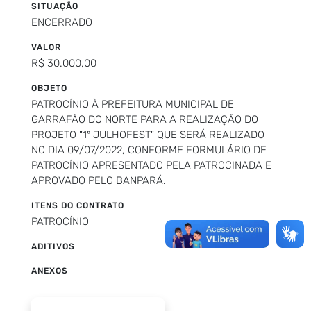
SITUAÇÃO
ENCERRADO
VALOR
R$ 30.000,00
OBJETO
PATROCÍNIO À PREFEITURA MUNICIPAL DE
GARRAFÃO DO NORTE PARA A REALIZAÇÃO DO
PROJETO "1º JULHOFEST" QUE SERÁ REALIZADO
NO DIA 09/07/2022, CONFORME FORMULÁRIO DE
PATROCÍNIO APRESENTADO PELA PATROCINADA E
APROVADO PELO BANPARÁ.
ITENS DO CONTRATO
PATROCÍNIO
ADITIVOS
ANEXOS