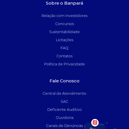
Sobre o Banpará
Relação com Investidores
Concursos
Sustentabilidade
Licitações
FAQ
Contatos
Política de Privacidade
Fale Conosco
Central de Atendimento
SAC
Deficiente Auditivo
Ouvidoria
Canais de Denúncias