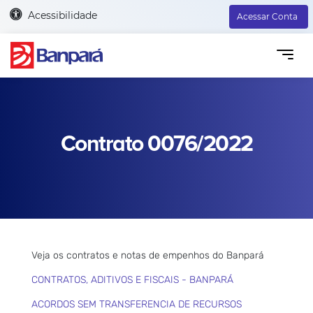
Acessibilidade
Acessar Conta
Contrato 0076/2022
Veja os contratos e notas de empenhos do Banpará
CONTRATOS, ADITIVOS E FISCAIS - BANPARÁ
ACORDOS SEM TRANSFERENCIA DE RECURSOS