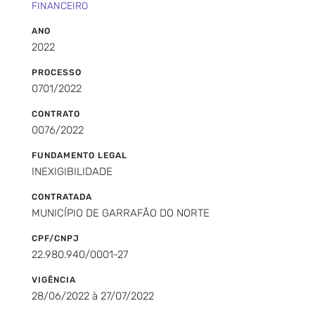
FINANCEIRO
ANO
2022
PROCESSO
0701/2022
CONTRATO
0076/2022
FUNDAMENTO LEGAL
INEXIGIBILIDADE
CONTRATADA
MUNICÍPIO DE GARRAFÃO DO NORTE
CPF/CNPJ
22.980.940/0001-27
VIGÊNCIA
28/06/2022 à 27/07/2022